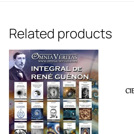
Related products