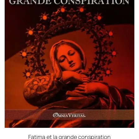
Fatima et la grande conspiration