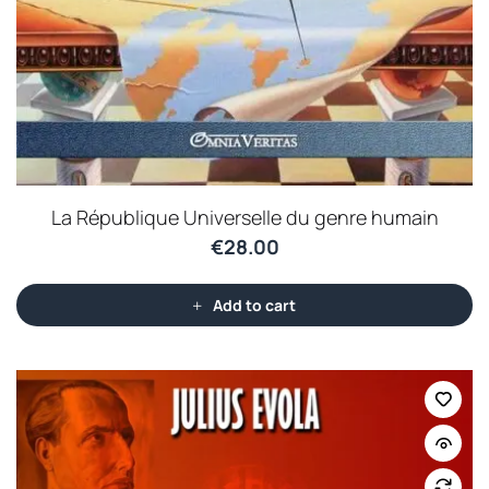
La République Universelle du genre humain
€
28.00
Add to cart