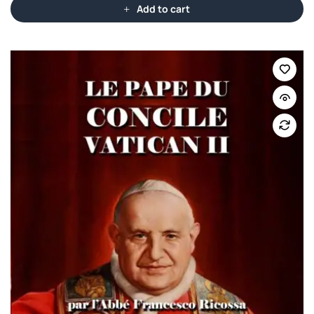
Add to cart