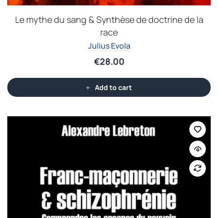
Le mythe du sang & Synthèse de doctrine de la
race
Julius Evola
€
28.00
Add to cart