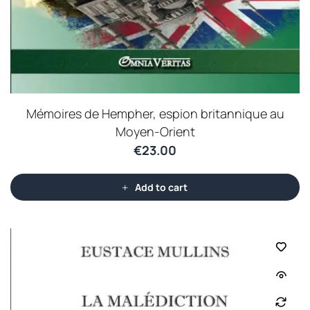
Mémoires de Hempher, espion britannique au
Moyen-Orient
€
23.00
Add to cart