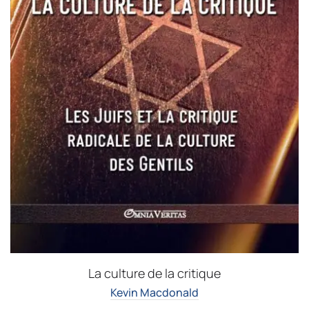
La culture de la critique
Kevin Macdonald