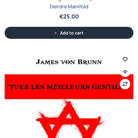
Deirdre Manifold
€
25.00
Add to cart