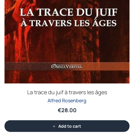
La trace du juif à travers les âges
Alfred Rosenberg
€
28.00
Add to cart