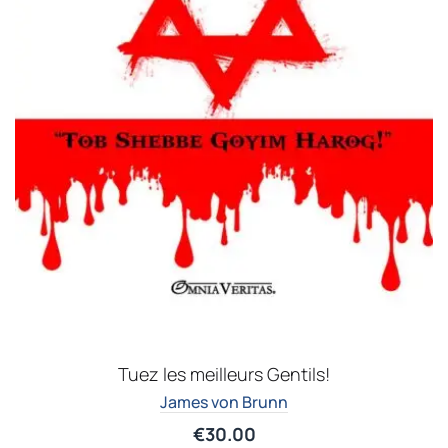
Tuez les meilleurs Gentils!
James von Brunn
€
30.00