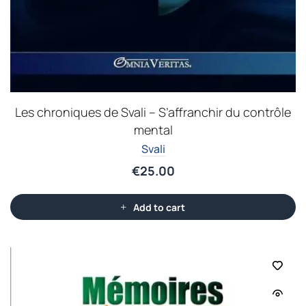
Les chroniques de Svali – S’affranchir du contrôle
mental
Svali
€
25.00
Add to cart