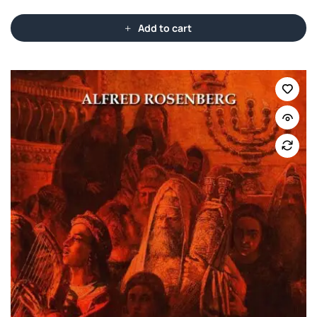
Add to cart