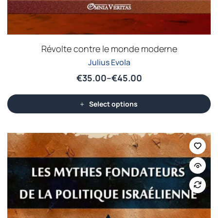
Révolte contre le monde moderne
Julius Evola
€
35.00
–
€
45.00
Select options