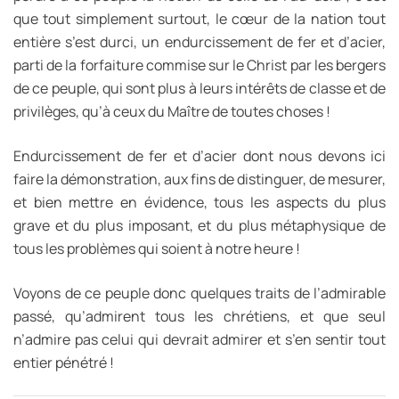
que tout simplement surtout, le cœur de la nation tout
entière s’est durci, un endurcissement de fer et d’acier,
parti de la forfaiture commise sur le Christ par les bergers
de ce peuple, qui sont plus à leurs intérêts de classe et de
privilèges, qu’à ceux du Maître de toutes choses !
Endurcissement de fer et d’acier dont nous devons ici
faire la démonstration, aux fins de distinguer, de mesurer,
et bien mettre en évidence, tous les aspects du plus
grave et du plus imposant, et du plus métaphysique de
tous les problèmes qui soient à notre heure !
Voyons de ce peuple donc quelques traits de l’admirable
passé, qu’admirent tous les chrétiens, et que seul
n’admire pas celui qui devrait admirer et s’en sentir tout
entier pénétré !