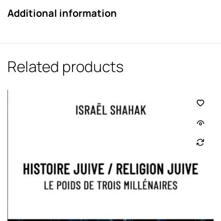
Additional information
Related products