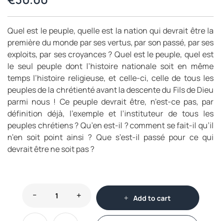
Quel est le peuple, quelle est la nation qui devrait être la
première du monde par ses vertus, par son passé, par ses
exploits, par ses croyances ? Quel est le peuple, quel est
le seul peuple dont l’histoire nationale soit en même
temps l’histoire religieuse, et celle-ci, celle de tous les
peuples de la chrétienté avant la descente du Fils de Dieu
parmi nous ! Ce peuple devrait être, n’est-ce pas, par
définition déjà, l’exemple et l’instituteur de tous les
peuples chrétiens ? Qu’en est-il ? comment se fait-il qu’il
n’en soit point ainsi ? Que s’est-il passé pour ce qui
devrait être ne soit pas ?
Add to cart