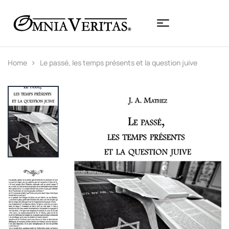
Home
Le passé, les temps présents et la question juive