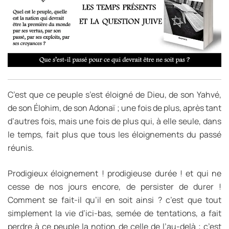
C’est que ce peuple s’est éloigné de Dieu, de son Yahvé,
de son Élohim, de son Adonaï ; une fois de plus, après tant
d’autres fois, mais une fois de plus qui, à elle seule, dans
le temps, fait plus que tous les éloignements du passé
réunis.
Prodigieux éloignement ! prodigieuse durée ! et qui ne
cesse de nos jours encore, de persister de durer !
Comment se fait-il qu’il en soit ainsi ? c’est que tout
simplement la vie d’ici-bas, semée de tentations, a fait
perdre à ce peuple la notion de celle de l’au-delà ; c’est