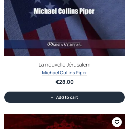
La nouvelle Jérusalem
Michael Collins Piper
€
28.00
Add to cart