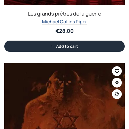
Les grands prêtres de la guerre
Michael Collins Piper
€
28.00
Add to cart