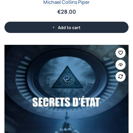
Michael Collins Piper
€
28.00
Add to cart