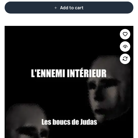
Add to cart