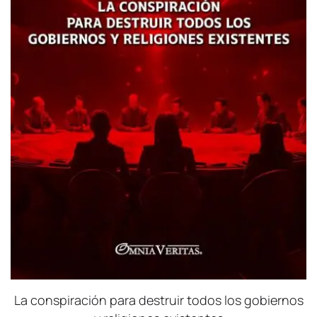
La conspiración para destruir todos los gobiernos