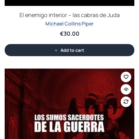
El enemigo interior – las cabras de Juda
Michael Collins Piper
€
30.00
Add to cart