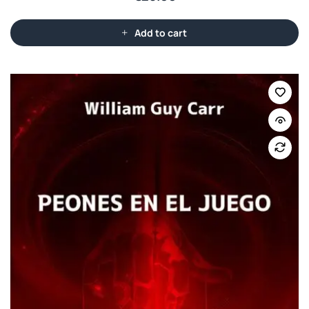
Add to cart