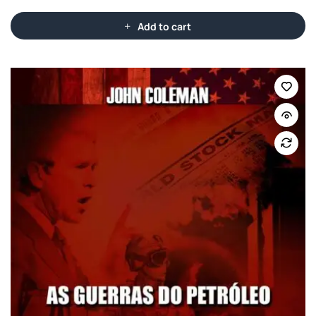
Add to cart