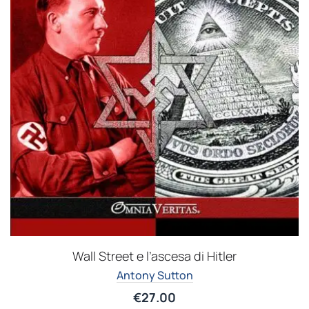
Wall Street e l’ascesa di Hitler
Antony Sutton
€
27.00