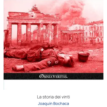
La storia dei vinti
Joaquín Bochaca