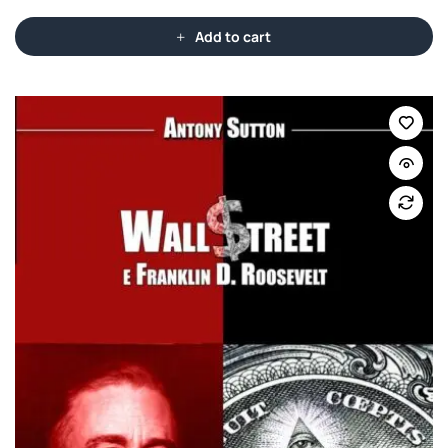
Add to cart