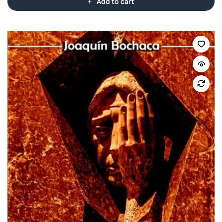
Add to cart