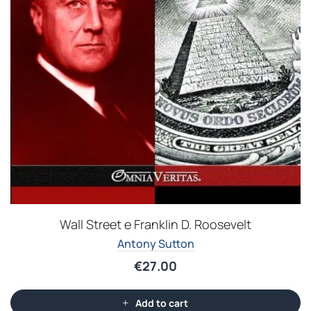
Wall Street e Franklin D. Roosevelt
Antony Sutton
€
27.00
Add to cart