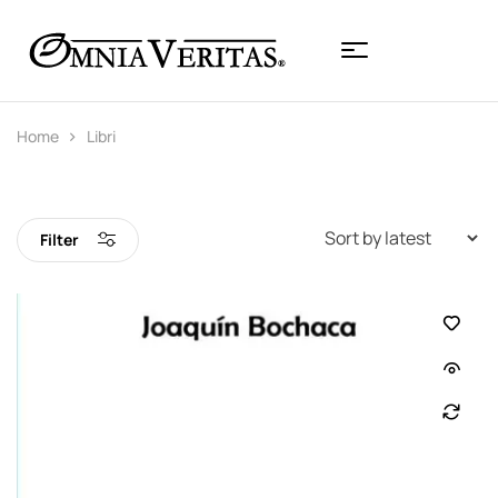
Home
Libri
Filter