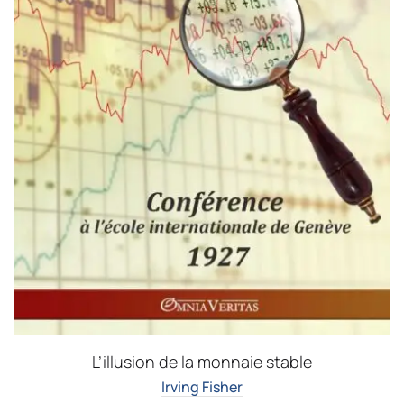
L’illusion de la monnaie stable
Irving Fisher