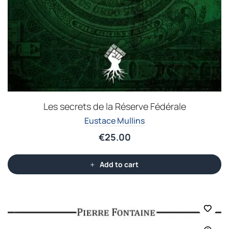
Les secrets de la Réserve Fédérale
Eustace Mullins
€
25.00
Add to cart