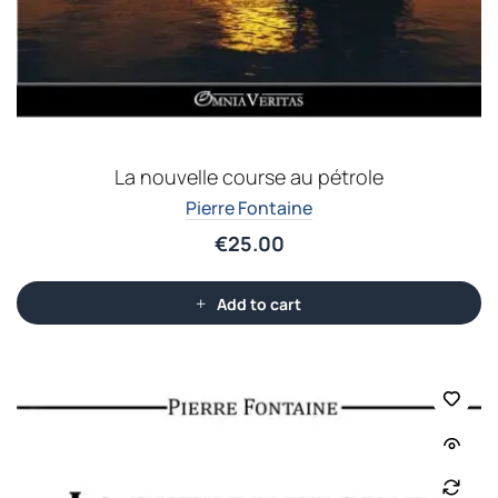
La nouvelle course au pétrole
Pierre Fontaine
€
25.00
Add to cart