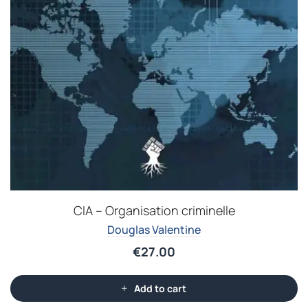
CIA – Organisation criminelle
Douglas Valentine
€
27.00
Add to cart