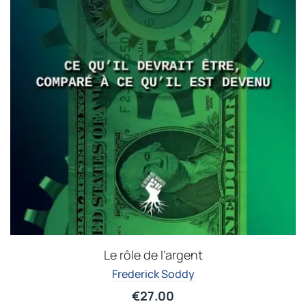
Le rôle de l’argent
Frederick Soddy
€
27.00