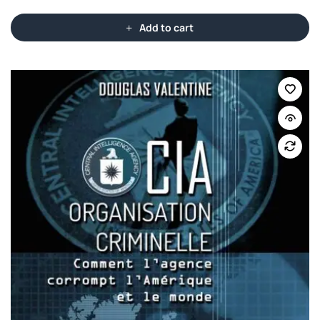
Add to cart