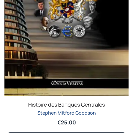
Histoire des Banques Centrales
Stephen Mitford Goodson
€
25.00