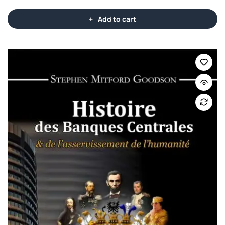
Add to cart