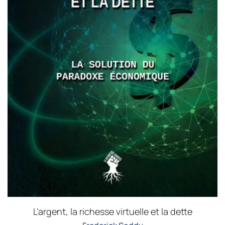
L’argent, la richesse virtuelle et la dette