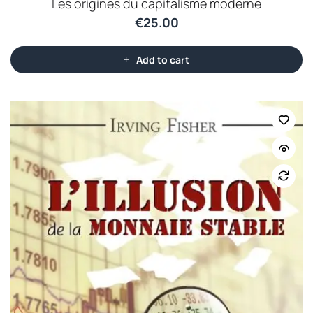
Les origines du capitalisme moderne
€
25.00
Add to cart