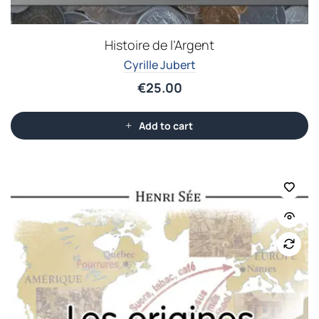
Histoire de l’Argent
Cyrille Jubert
€
25.00
Add to cart