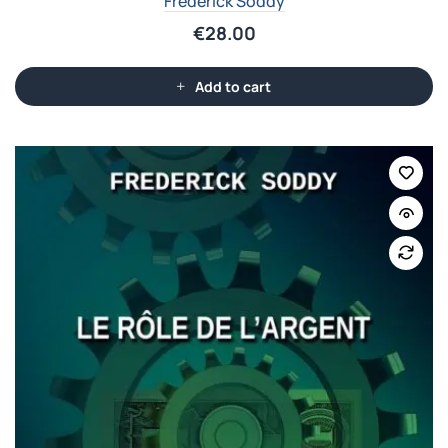
Frederick Soddy
€
28.00
Add to cart