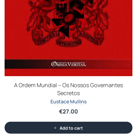
A Ordem Mundial – Os Nossos Governantes
Secretos
Eustace Mullins
€
27.00
Add to cart