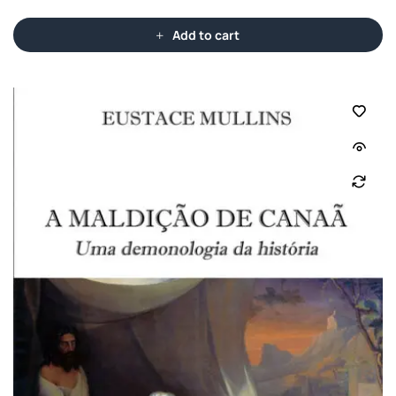
Add to cart