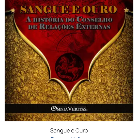
Sangue e Ouro