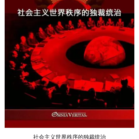
社会主义世界秩序的独裁统治