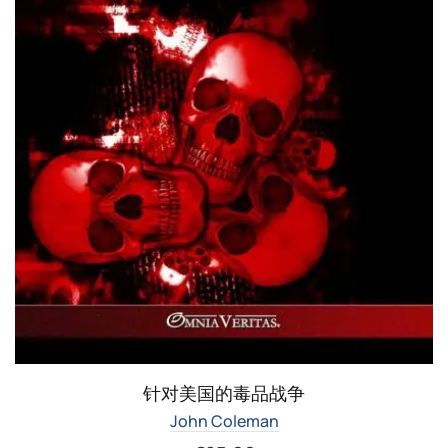
针对美国的毒品战争
John Coleman