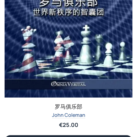
罗马俱乐部
John Coleman
€
25.00