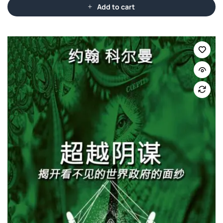
Add to cart