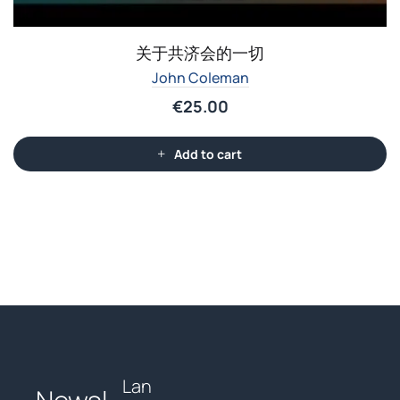
关于共济会的一切
John Coleman
€
25.00
Add to cart
Lan