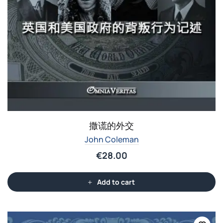
撒谎的外交
John Coleman
€
28.00
Add to cart