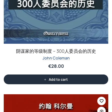
阴谋家的等级制度 – 300人委员会的历史
John Coleman
€
28.00
Add to cart