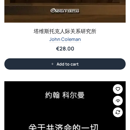
塔维斯托克人际关系研究所
John Coleman
€
28.00
Add to cart