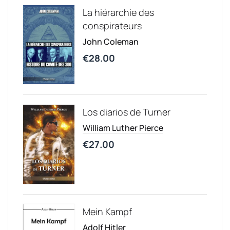
La hiérarchie des
conspirateurs
John Coleman
€
28.00
Los diarios de Turner
William Luther Pierce
€
27.00
Mein Kampf
Adolf Hitler