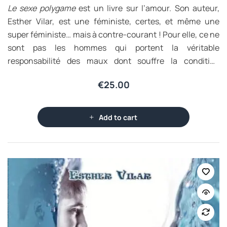
Le sexe polygame
est un livre sur l’amour. Son auteur,
Esther Vilar, est une féministe, certes, et même une
super féministe… mais à contre-courant ! Pour elle, ce ne
sont pas les hommes qui portent la véritable
responsabilité des maux dont souffre la condition
féminine.
€
25.00
Add to cart