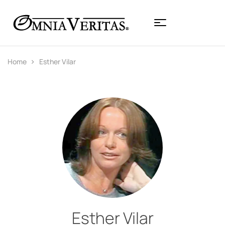
Home
Esther Vilar
Esther Vilar