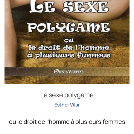
Le sexe polygame
Esther Vilar
ou le droit de l’homme à plusieurs femmes