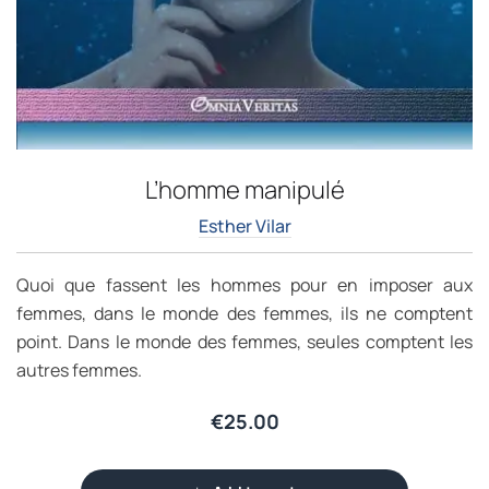
L’homme manipulé
Esther Vilar
Quoi que fassent les hommes pour en imposer aux
femmes, dans le monde des femmes, ils ne comptent
point. Dans le monde des femmes, seules comptent les
autres femmes.
€
25.00