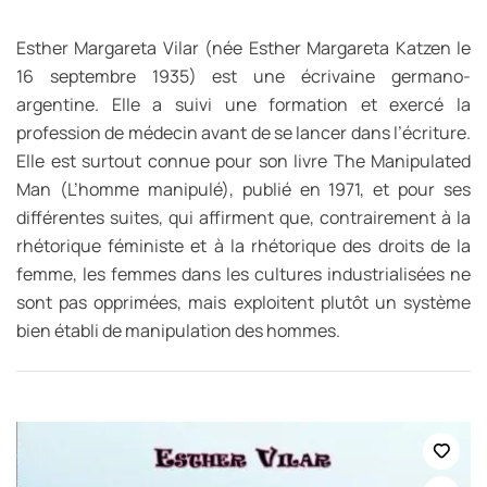
Esther Margareta Vilar (née Esther Margareta Katzen le
16 septembre 1935) est une écrivaine germano-
argentine. Elle a suivi une formation et exercé la
profession de médecin avant de se lancer dans l’écriture.
Elle est surtout connue pour son livre The Manipulated
Man (L’homme manipulé), publié en 1971, et pour ses
différentes suites, qui affirment que, contrairement à la
rhétorique féministe et à la rhétorique des droits de la
femme, les femmes dans les cultures industrialisées ne
sont pas opprimées, mais exploitent plutôt un système
bien établi de manipulation des hommes.