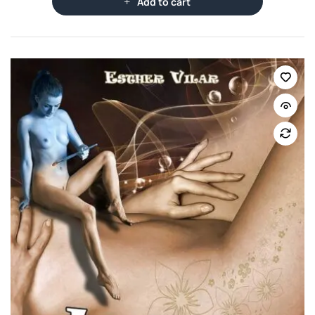
Add to cart