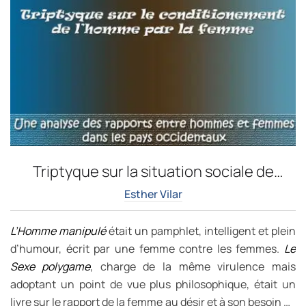
Triptyque sur la situation sociale de
l’homme
Esther Vilar
L’Homme manipulé
était un pamphlet, intelligent et plein
d’humour, écrit par une femme contre les femmes.
Le
Sexe polygame
, charge de la même virulence mais
adoptant un point de vue plus philosophique, était un
livre sur le rapport de la femme au désir et à son besoin de