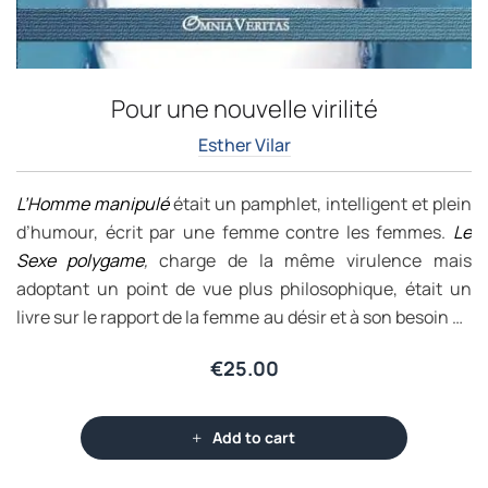
Pour une nouvelle virilité
Esther Vilar
L’Homme manipulé
était un pamphlet, intelligent et plein
d’humour, écrit par une femme contre les femmes.
Le
Sexe polygame
,
charge de la même virulence mais
adoptant un point de vue plus philosophique, était un
livre sur le rapport de la femme au désir et à son besoin de
sécurité affective et matérielle.
€
25.00
Add to cart