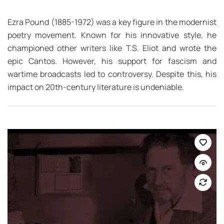
Ezra Pound (1885-1972) was a key figure in the modernist
poetry movement. Known for his innovative style, he
championed other writers like T.S. Eliot and wrote the
epic Cantos. However, his support for fascism and
wartime broadcasts led to controversy. Despite this, his
impact on 20th-century literature is undeniable.