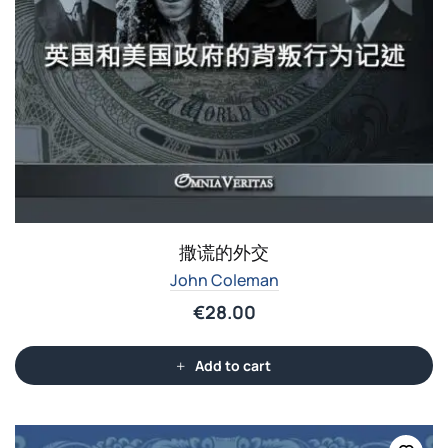
撒谎的外交
John Coleman
€
28.00
Add to cart