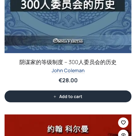
阴谋家的等级制度 – 300人委员会的历史
John Coleman
€
28.00
Add to cart