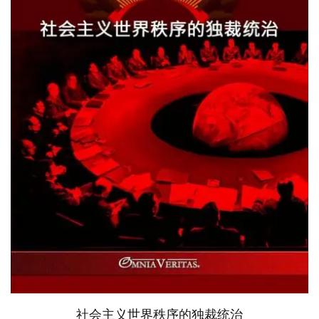
社会主义世界秩序的独裁统治