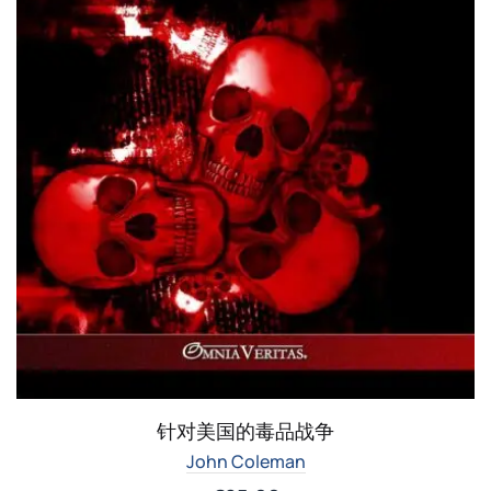
针对美国的毒品战争
John Coleman