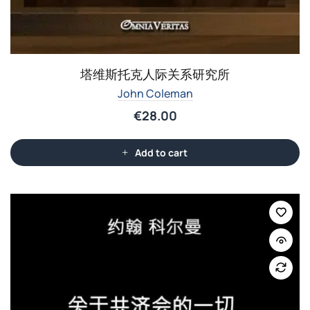
塔维斯托克人际关系研究所
John Coleman
€
28.00
Add to cart