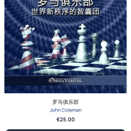
罗马俱乐部
John Coleman
€
25.00