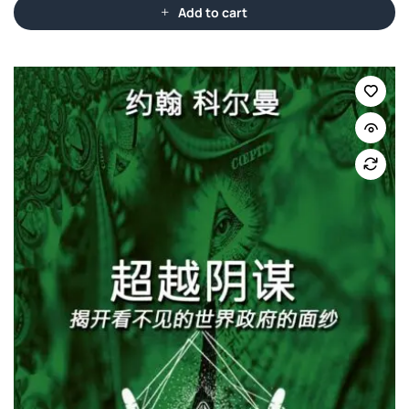
Add to cart