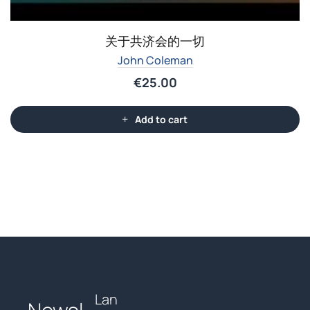
关于共济会的一切
John Coleman
€
25.00
Add to cart
Lan