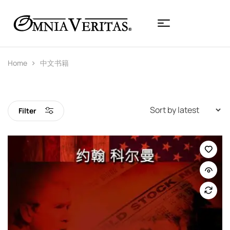
Home
中文书籍
Filter