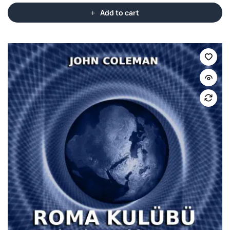
Add to cart