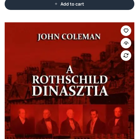
Add to cart