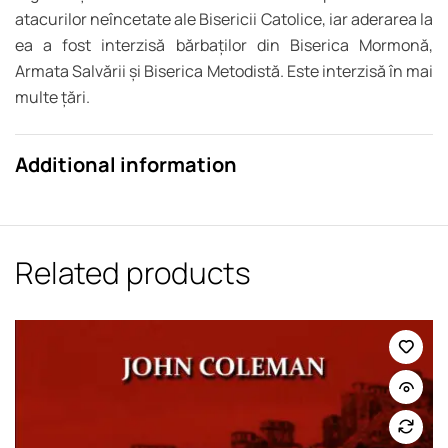
atacurilor neîncetate ale Bisericii Catolice, iar aderarea la
ea a fost interzisă bărbaților din Biserica Mormonă,
Armata Salvării și Biserica Metodistă. Este interzisă în mai
multe țări.
Additional information
Related products