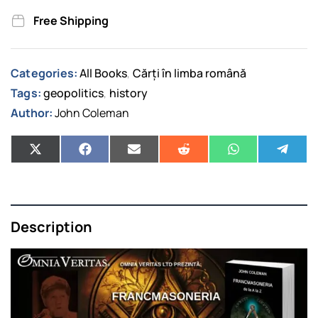
Free Shipping
Categories:
All Books
Cărți în limba română
,
Tags:
geopolitics
history
,
Author:
John Coleman
Description