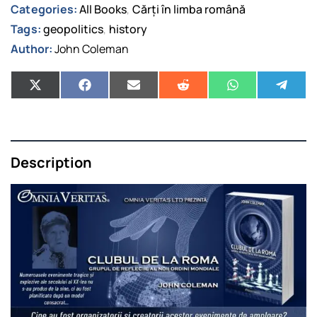
Categories:
All Books
Cărți în limba română
,
Tags:
geopolitics
history
,
Author:
John Coleman
Description