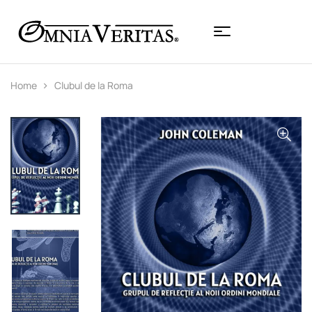
Home
Clubul de la Roma