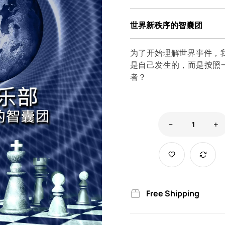
世界新秩序的智囊团
为了开始理解世界事件，
是自己发生的，而是按照
者？
Free Shipping