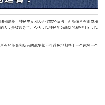
社团都是基于神秘主义和入会仪式的做法，但就像所有组成秘
相的人，是被误导了。今天，以神秘学为基础的秘密社团，以
、所有的革命和所有的战争都不可避免地归咎于一个或另一个