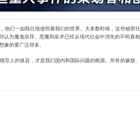
，他们一如既往地侵扰着我们的世界。大多数时候，这些秘密
那些认为魔鬼崇拜、恶魔和巫术已经从现代社会中消失的不明真
想象的要广泛得多。
领导人的纵容，才是我们国内和国际问题的根源。所有的麻烦