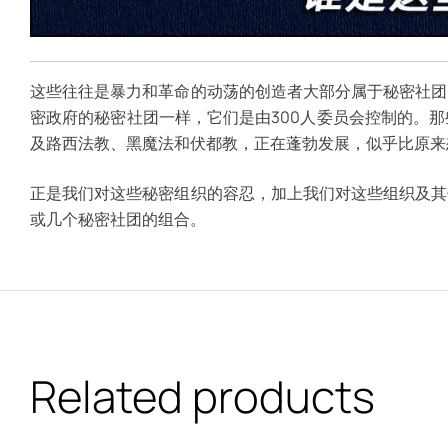
这些往往是暴力和革命的动荡的创造者大部分属于秘密社团
密政府的秘密社团一样，它们是由300人委员会控制的。
及路西法教、黑魔法和伏都教，正在蓬勃发展，似乎比原来
正是我们对这些秘密组织的容忍，加上我们对这些组织及其
或几个秘密社团的组合。
Related products