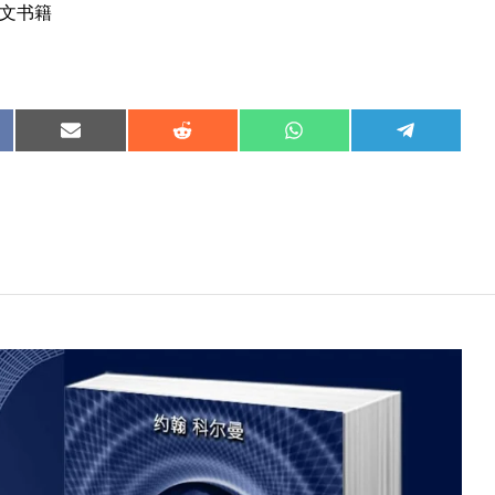
文书籍
治