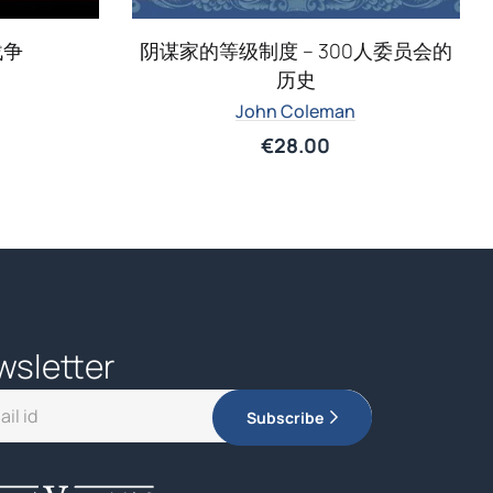
战争
阴谋家的等级制度 – 300人委员会的
历史
John Coleman
€
28.00
wsletter
Subscribe