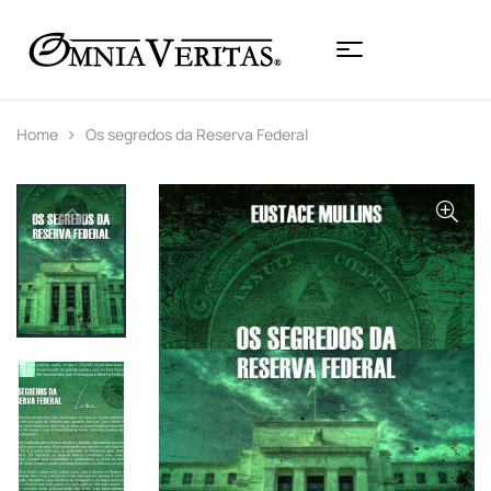
Home
Os segredos da Reserva Federal