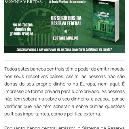
Todos estes bancos centrais têm o poder de emitir moeda
nos seus respetivos países. Assim, as pessoas não são
donas do seu próprio dinheiro na Europa, nem aqui. É
impresso de forma privada para lucro privado. As pessoas
não têm soberania sobre o seu dinheiro, e acabou por se
verificar que não têm soberania sobre outras questões
políticas importantes, como a política externa.
Enquanto banco central emissor, o Sistema da Reserva