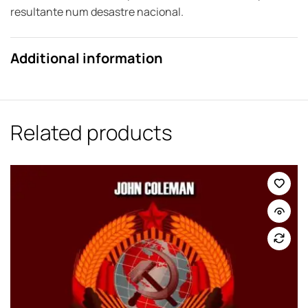
resultante num desastre nacional.
Additional information
Related products