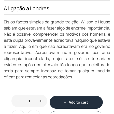
A ligação a Londres
Eis os factos simples da grande traição. Wilson e House
sabiam que estavam a fazer algo de enorme importância.
Não é possível compreender os motivos dos homens, e
esta dupla provavelmente acreditava naquilo que estava
a fazer. Aquilo em que não acreditavam era no governo
representativo. Acreditavam num governo por uma
oligarquia incontrolada, cujos atos só se tornariam
evidentes após um intervalo tão longo que o eleitorado
seria para sempre incapaz de tomar qualquer medida
eficaz para remediar as depredações.
Add to cart