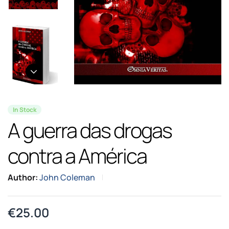
In Stock
A guerra das drogas
contra a América
Author:
John Coleman
€
25.00