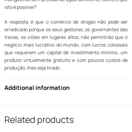
isto é possível?
A resposta é que o comércio de drogas não pode ser
erradicado porque os seus gestores, os governantes das
trevas, os vilões em lugares altos, não permitirão que o
negócio mais lucrativo do mundo, com lucros colossais
que requerem um capital de investimento mínimo, um
produto virtualmente gratuito e com poucos custos de
produção, lhes seja tirado.
Additional information
Related products