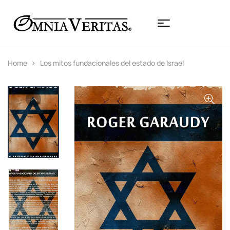
Home
Los mitos fundacionales del estado de Israel