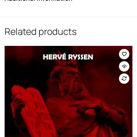
Related products