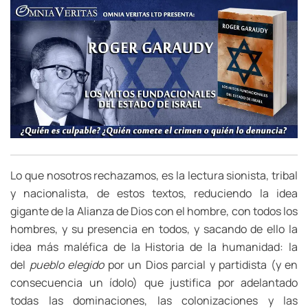
Lo que nosotros rechazamos, es la lectura sionista, tribal
y nacionalista, de estos textos, reduciendo la idea
gigante de la Alianza de Dios con el hombre, con todos los
hombres, y su presencia en todos, y sacando de ello la
idea más maléfica de la Historia de la humanidad: la
del
pueblo elegido
por un Dios parcial y partidista (y en
consecuencia un ídolo) que justifica por adelantado
todas las dominaciones, las colonizaciones y las