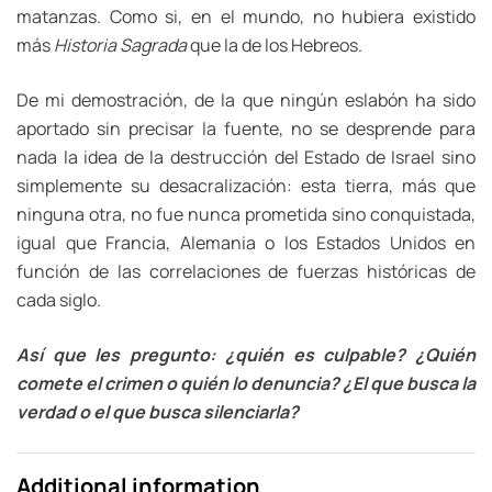
matanzas. Como si, en el mundo, no hubiera existido
más
Historia Sagrada
que la de los Hebreos.
De mi demostración, de la que ningún eslabón ha sido
aportado sin precisar la fuente, no se desprende para
nada la idea de la destrucción del Estado de Israel sino
simplemente su desacralización: esta tierra, más que
ninguna otra, no fue nunca prometida sino conquistada,
igual que Francia, Alemania o los Estados Unidos en
función de las correlaciones de fuerzas históricas de
cada siglo.
Así que les pregunto: ¿quién es culpable? ¿Quién
comete el crimen o quién lo denuncia? ¿El que busca la
verdad o el que busca silenciarla?
Additional information