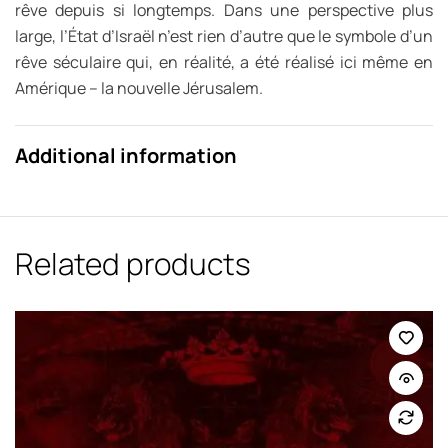
rêve depuis si longtemps. Dans une perspective plus
large, l’État d’Israël n’est rien d’autre que le symbole d’un
rêve séculaire qui, en réalité, a été réalisé ici même en
Amérique – la nouvelle Jérusalem.
Additional information
Related products