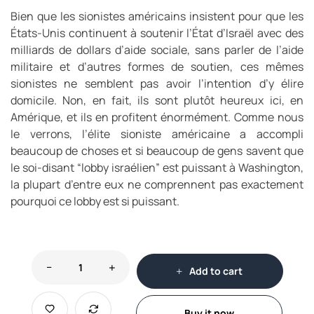
Bien que les sionistes américains insistent pour que les
États-Unis continuent à soutenir l’État d’Israël avec des
milliards de dollars d’aide sociale, sans parler de l’aide
militaire et d’autres formes de soutien, ces mêmes
sionistes ne semblent pas avoir l’intention d’y élire
domicile. Non, en fait, ils sont plutôt heureux ici, en
Amérique, et ils en profitent énormément. Comme nous
le verrons, l’élite sioniste américaine a accompli
beaucoup de choses et si beaucoup de gens savent que
le soi-disant “lobby israélien” est puissant à Washington,
la plupart d’entre eux ne comprennent pas exactement
pourquoi ce lobby est si puissant.
Add to cart
Buy it now