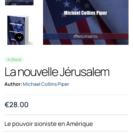
In Stock
La nouvelle Jérusalem
Author:
Michael Collins Piper
€
28.00
Le pouvoir sioniste en Amérique