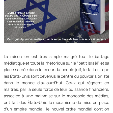
La raison en est très simple malgré tout le battage
médiatique et toute la rhétorique sur le “petit Israël” et sa
place sacrée dans le coeur du peuple juif, le fait est que
les États-Unis sont devenus le centre du pouvoir sioniste
dans le monde d’aujourd’hui. Ceux qui règnent en
maîtres, par la seule force de leur puissance financière,
associée à une mainmise sur le monopole des médias,
ont fait des États-Unis le mécanisme de mise en place
d’un empire mondial, le nouvel ordre mondial dont on