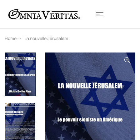
Home
La nouvelle Jérusalem