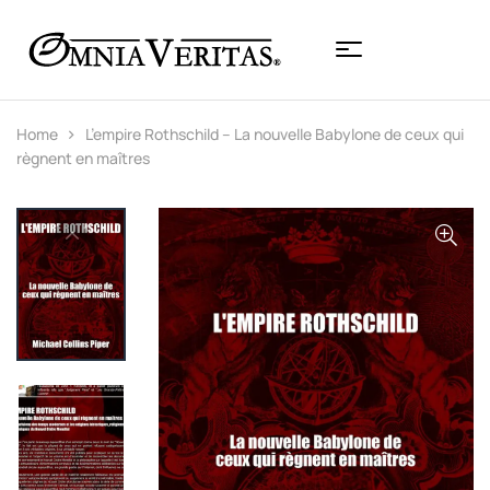
Home
L’empire Rothschild – La nouvelle Babylone de ceux qui
règnent en maîtres