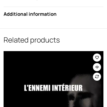
Additional information
Related products