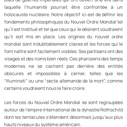
laquelle l’humanité pourrait être confrontée à un
holocauste nucléaire. Notre objectif ici est de définir les
fondements philosophiques du Nouvel Ordre Mondial tel
qu’il est institué et tel que ceux qui le désirent voudraient
qu’il soit mis en place. Les origines du nouvel ordre
mondial sont indubitablement claires et les forces qui le
font naître sont facilement visibles. Ses partisans ont des
visages et des noms bien réels. Ces pharisiens des temps
modernes ne se cachent pas derrière des entités
obscures et impossibles à cerner, telles que les
“Illuminati” ou une “secte allemande de la mort”, comme
certains voudraient nous le faire croire.
Les forces du Nouvel Ordre Mondial se sont regroupées
autour de l’empire international de la dynastie Rothschild
dont les tentacules s’étendent désormais jusqu’aux plus
hauts niveaux du système américain.