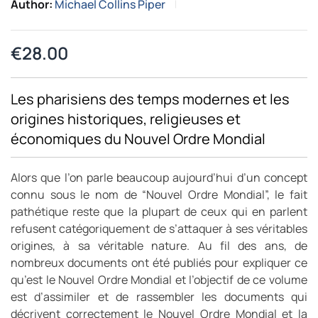
Author:
Michael Collins Piper
€
28.00
Les pharisiens des temps modernes et les
origines historiques, religieuses et
économiques du Nouvel Ordre Mondial
Alors que l’on parle beaucoup aujourd’hui d’un concept
connu sous le nom de “Nouvel Ordre Mondial”, le fait
pathétique reste que la plupart de ceux qui en parlent
refusent catégoriquement de s’attaquer à ses véritables
origines, à sa véritable nature. Au fil des ans, de
nombreux documents ont été publiés pour expliquer ce
qu’est le Nouvel Ordre Mondial et l’objectif de ce volume
est d’assimiler et de rassembler les documents qui
décrivent correctement le Nouvel Ordre Mondial et la