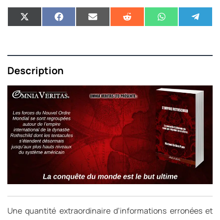
Description
Une quantité extraordinaire d’informations erronées et