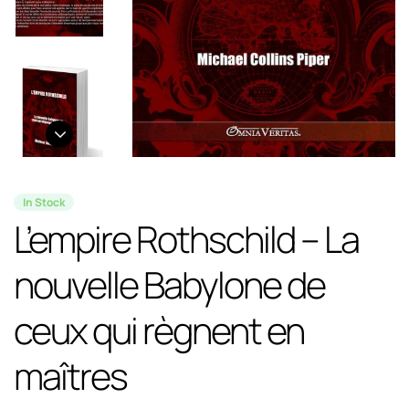
In Stock
L’empire Rothschild – La
nouvelle Babylone de
ceux qui règnent en
maîtres