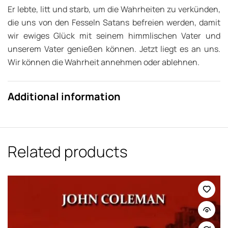
Er lebte, litt und starb, um die Wahrheiten zu verkünden,
die uns von den Fesseln Satans befreien werden, damit
wir ewiges Glück mit seinem himmlischen Vater und
unserem Vater genießen können. Jetzt liegt es an uns.
Wir können die Wahrheit annehmen oder ablehnen.
Additional information
Related products