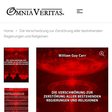
Home
Die Verschwörung zur Zerstörung aller bestehenden
Regierungen und Religionen