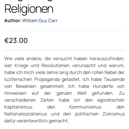
Religionen
Author:
William Guy Carr
€
23.00
Wie viele andere, die versucht haben herauszufinden,
wer Kriege und Revolutionen verursacht und warum,
habe ich mich viele Jahre lang durch den roten Nebel der
luziferischen Propaganda getastet. Ich habe Tausende
von Beweisen gesammelt. Ich habe Hunderte von
Hinweisen auf der ganzen Welt gefunden. Zu
verschiedenen Zeiten habe ich den egoistischen
Kapitalismus, den Kommunismus, den
Nationalsozialismus und den politischen Zionismus
dafür verantwortlich gemacht.