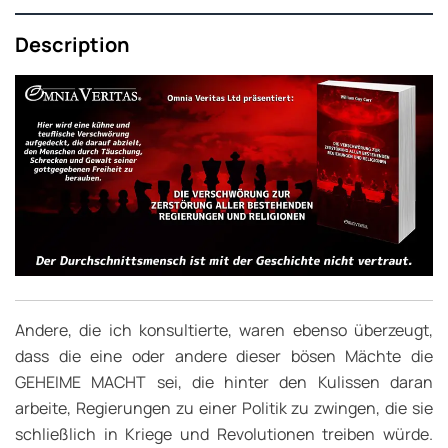
Description
Andere, die ich konsultierte, waren ebenso überzeugt,
dass die eine oder andere dieser bösen Mächte die
GEHEIME MACHT sei, die hinter den Kulissen daran
arbeite, Regierungen zu einer Politik zu zwingen, die sie
schließlich in Kriege und Revolutionen treiben würde.