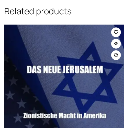
Related products