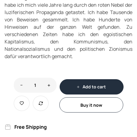
habe ich mich viele Jahre lang durch den roten Nebel der
luziferischen Propaganda getastet. Ich habe Tausende
von Beweisen gesammelt. Ich habe Hunderte von
Hinweisen auf der ganzen Welt gefunden. Zu
verschiedenen Zeiten habe ich den egoistischen
Kapitalismus, den Kommunismus, den
Nationalsozialismus und den politischen Zionismus
dafür verantwortlich gemacht.
Add to cart
Buy it now
Free Shipping