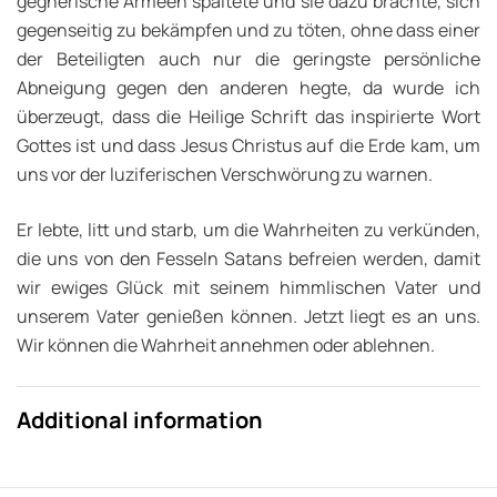
gegnerische Armeen spaltete und sie dazu brachte, sich
gegenseitig zu bekämpfen und zu töten, ohne dass einer
der Beteiligten auch nur die geringste persönliche
Abneigung gegen den anderen hegte, da wurde ich
überzeugt, dass die Heilige Schrift das inspirierte Wort
Gottes ist und dass Jesus Christus auf die Erde kam, um
uns vor der luziferischen Verschwörung zu warnen.
Er lebte, litt und starb, um die Wahrheiten zu verkünden,
die uns von den Fesseln Satans befreien werden, damit
wir ewiges Glück mit seinem himmlischen Vater und
unserem Vater genießen können. Jetzt liegt es an uns.
Wir können die Wahrheit annehmen oder ablehnen.
Additional information