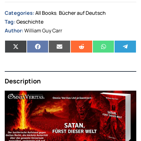
Categories:
All Books
Bücher auf Deutsch
,
Tag:
Geschichte
Author:
William Guy Carr
Description