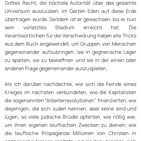
Gottes Recht, die höchste Autorität über das gesamte
Universum auszuüben, im Garten Eden auf diese Erde
übertragen wurde. Seitdem ist er gewachsen, bis er nun
sein vorletztes Stadium erreicht hat. Die
Verantwortlichen für die Verschwörung haben alle Tricks
aus dem Buch angewendet, um Gruppen von Menschen
gegeneinander aufzubringen, sie in gegnerische Lager
zu spalten, sie zu bewaffnen und sie in der einen oder
anderen Frage gegeneinander auszuspielen.
Als ich darüber nachdachte, wie sich die Feinde eines
Krieges im nächsten verbündeten, wie die Kapitalisten
die sogenannten “Arbeiterrevolutionen” finanzierten, wie
diejenigen, die sich Juden nennen, aber keine sind und
lügen, so viele jüdische Brüder opferten, wie nötig war,
um ihren eigenen teuflischen Zwecken zu dienen; wie
die teuflische Propaganda Millionen von Christen in