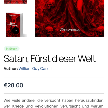
In Stock
Satan, Fürst dieser Welt
Author:
William Guy Carr
€
28.00
Wie viele andere, die versucht haben herauszufinden,
wer Kriege und Revolutionen verursacht und warum,