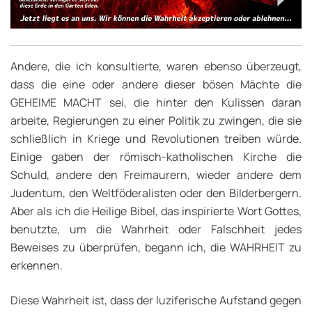
Andere, die ich konsultierte, waren ebenso überzeugt,
dass die eine oder andere dieser bösen Mächte die
GEHEIME MACHT sei, die hinter den Kulissen daran
arbeite, Regierungen zu einer Politik zu zwingen, die sie
schließlich in Kriege und Revolutionen treiben würde.
Einige gaben der römisch-katholischen Kirche die
Schuld, andere den Freimaurern, wieder andere dem
Judentum, den Weltföderalisten oder den Bilderbergern.
Aber als ich die Heilige Bibel, das inspirierte Wort Gottes,
benutzte, um die Wahrheit oder Falschheit jedes
Beweises zu überprüfen, begann ich, die WAHRHEIT zu
erkennen.
Diese Wahrheit ist, dass der luziferische Aufstand gegen