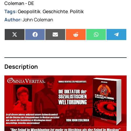
Coleman - DE
Tags:
Geopolitik
Geschichte
Politik
,
,
Author:
John Coleman
Description