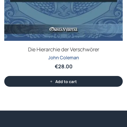
Die Hierarchie der Verschwörer
John Coleman
€
28.00
Add to cart