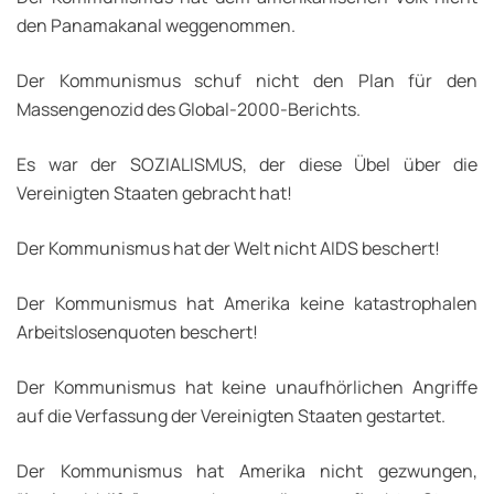
den Panamakanal weggenommen.
Der Kommunismus schuf nicht den Plan für den
Massengenozid des Global-2000-Berichts.
Es war der SOZIALISMUS, der diese Übel über die
Vereinigten Staaten gebracht hat!
Der Kommunismus hat der Welt nicht AIDS beschert!
Der Kommunismus hat Amerika keine katastrophalen
Arbeitslosenquoten beschert!
Der Kommunismus hat keine unaufhörlichen Angriffe
auf die Verfassung der Vereinigten Staaten gestartet.
Der Kommunismus hat Amerika nicht gezwungen,