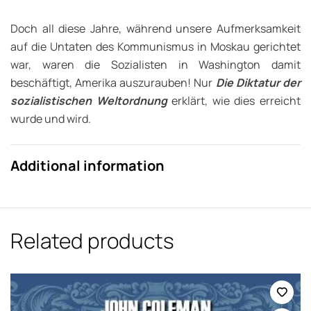
Doch all diese Jahre, während unsere Aufmerksamkeit
auf die Untaten des Kommunismus in Moskau gerichtet
war, waren die Sozialisten in Washington damit
beschäftigt, Amerika auszurauben! Nur
Die Diktatur der
sozialistischen Weltordnung
erklärt, wie dies erreicht
wurde und wird.
Additional information
Related products