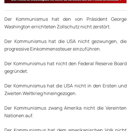
Der Kommunismus hat den von Präsident George
Washington errichteten Zollschutz nicht zerstört.
Der Kommunismus hat die USA nicht gezwungen, die
progressive Einkommenssteuer einzuführen.
Der Kommunismus hat nicht den Federal Reserve Board
gegründet.
Der Kommunismus hat die USA nicht in den Ersten und
Zweiten Weltkrieg hineingezogen.
Der Kommunismus zwang Amerika nicht die Vereinten
Nationen auf.
Der Kommunismus hat dem amerikanischen Volk nicht