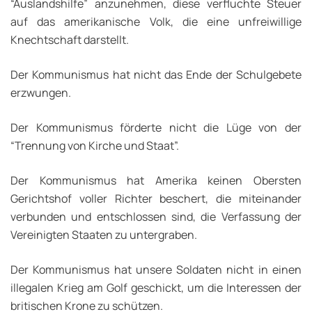
“Auslandshilfe” anzunehmen, diese verfluchte Steuer
auf das amerikanische Volk, die eine unfreiwillige
Knechtschaft darstellt.
Der Kommunismus hat nicht das Ende der Schulgebete
erzwungen.
Der Kommunismus förderte nicht die Lüge von der
“Trennung von Kirche und Staat”.
Der Kommunismus hat Amerika keinen Obersten
Gerichtshof voller Richter beschert, die miteinander
verbunden und entschlossen sind, die Verfassung der
Vereinigten Staaten zu untergraben.
Der Kommunismus hat unsere Soldaten nicht in einen
illegalen Krieg am Golf geschickt, um die Interessen der
britischen Krone zu schützen.