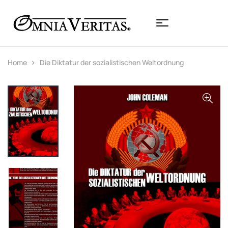
Home
Die Diktatur der sozialistischen Weltordnung