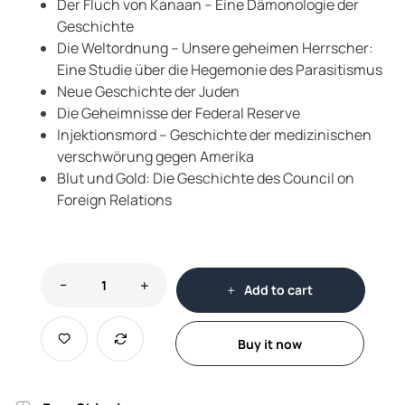
Der Fluch von Kanaan – Eine Dämonologie der
Geschichte
Die Weltordnung – Unsere geheimen Herrscher:
Eine Studie über die Hegemonie des Parasitismus
Neue Geschichte der Juden
Die Geheimnisse der Federal Reserve
Injektionsmord – Geschichte der medizinischen
verschwörung gegen Amerika
Blut und Gold: Die Geschichte des Council on
Foreign Relations
Add to cart
Buy it now