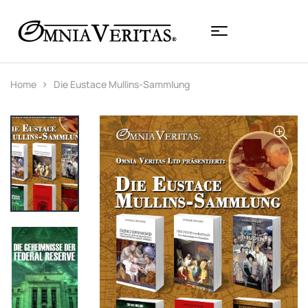
Home
Die Eustace Mullins-Sammlung