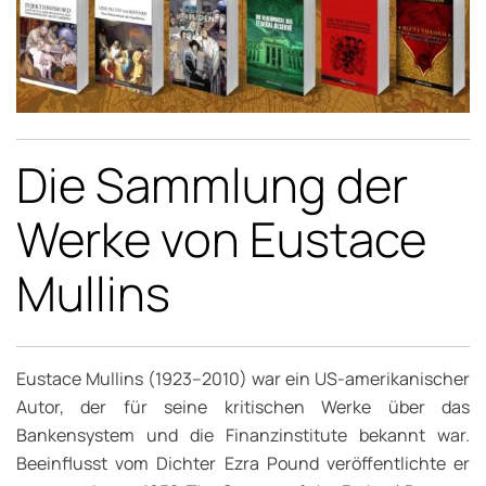
Die Sammlung der
Werke von Eustace
Mullins
Eustace Mullins (1923–2010) war ein US-amerikanischer
Autor, der für seine kritischen Werke über das
Bankensystem und die Finanzinstitute bekannt war.
Beeinflusst vom Dichter Ezra Pound veröffentlichte er