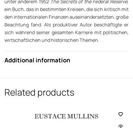
unter anderem 1952
The Secrets of the Federal Reserve
,
ein Buch, das in bestimmten Kreisen, die sich kritisch mit
den internationalen Finanzen auseinandersetzten, große
Beachtung fand. Als produktiver Autor beschäftigte er
sich während seiner gesamten Karriere mit politischen,
wirtschaftlichen und historischen Themen.
Additional information
Related products