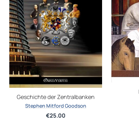
Geschichte der Zentralbanken
Stephen Mitford Goodson
€
25.00