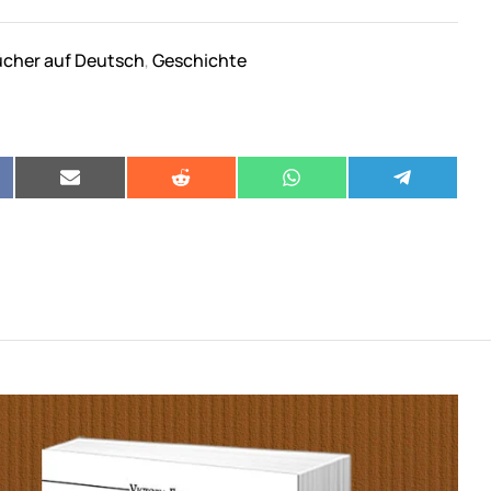
cher auf Deutsch
Geschichte
,