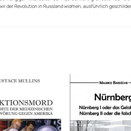
 wir der Revolution in Russland widmen, ausführlich geschilder