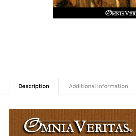
Description
Additional information