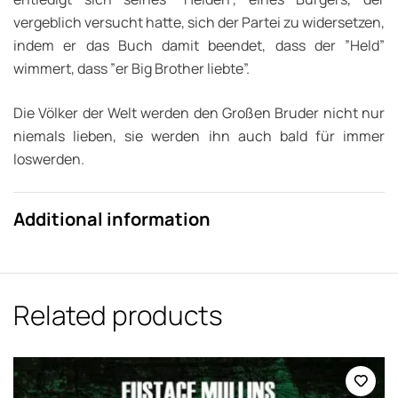
vergeblich versucht hatte, sich der Partei zu widersetzen,
indem er das Buch damit beendet, dass der ”Held”
wimmert, dass ”er Big Brother liebte”.
Die Völker der Welt werden den Großen Bruder nicht nur
niemals lieben, sie werden ihn auch bald für immer
loswerden.
Additional information
Related products