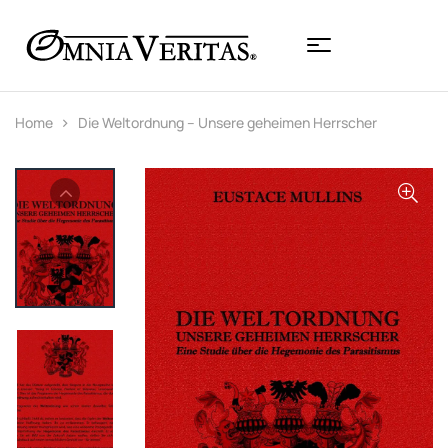
Home
Die Weltordnung – Unsere geheimen Herrscher