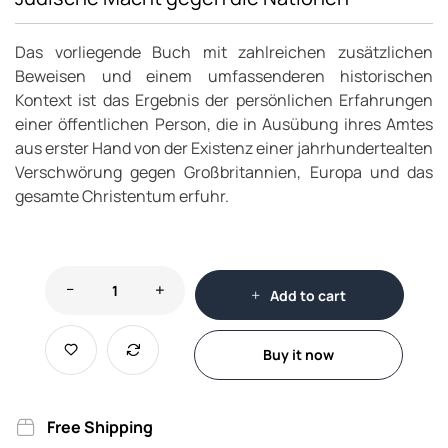
Das vorliegende Buch mit zahlreichen zusätzlichen
Beweisen und einem umfassenderen historischen
Kontext ist das Ergebnis der persönlichen Erfahrungen
einer öffentlichen Person, die in Ausübung ihres Amtes
aus erster Hand von der Existenz einer jahrhundertealten
Verschwörung gegen Großbritannien, Europa und das
gesamte Christentum erfuhr.
Add to cart
Buy it now
Free Shipping