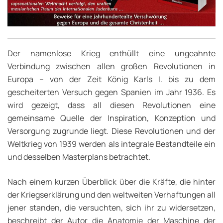
Der namenlose Krieg
enthüllt eine ungeahnte
Verbindung zwischen allen großen Revolutionen in
Europa – von der Zeit König Karls I. bis zu dem
gescheiterten Versuch gegen Spanien im Jahr 1936. Es
wird gezeigt, dass all diesen Revolutionen eine
gemeinsame Quelle der Inspiration, Konzeption und
Versorgung zugrunde liegt. Diese Revolutionen und der
Weltkrieg von 1939 werden als integrale Bestandteile ein
und desselben Masterplans betrachtet.
Nach einem kurzen Überblick über die Kräfte, die hinter
der Kriegserklärung und den weltweiten Verhaftungen all
jener standen, die versuchten, sich ihr zu widersetzen,
beschreibt der Autor die Anatomie der Maschine der