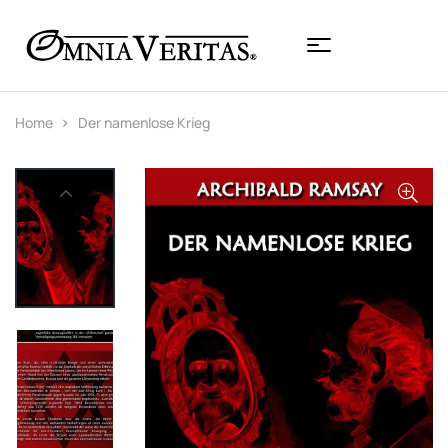
Home
Der namenlose Krieg