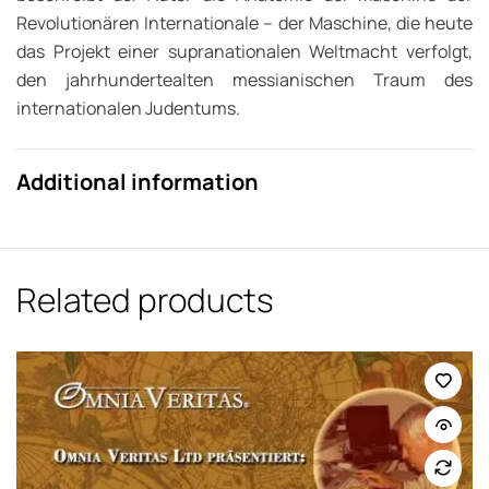
Revolutionären Internationale – der Maschine, die heute
das Projekt einer supranationalen Weltmacht verfolgt,
den jahrhundertealten messianischen Traum des
internationalen Judentums.
Additional information
Related products