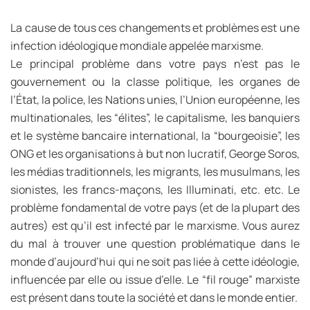
La cause de tous ces changements et problèmes est une
infection idéologique mondiale appelée marxisme.
Le principal problème dans votre pays n’est pas le
gouvernement ou la classe politique, les organes de
l’État, la police, les Nations unies, l’Union européenne, les
multinationales, les “élites”, le capitalisme, les banquiers
et le système bancaire international, la “bourgeoisie”, les
ONG et les organisations à but non lucratif, George Soros,
les médias traditionnels, les migrants, les musulmans, les
sionistes, les francs-maçons, les Illuminati, etc. etc. Le
problème fondamental de votre pays (et de la plupart des
autres) est qu’il est infecté par le marxisme. Vous aurez
du mal à trouver une question problématique dans le
monde d’aujourd’hui qui ne soit pas liée à cette idéologie,
influencée par elle ou issue d’elle. Le “fil rouge” marxiste
est présent dans toute la société et dans le monde entier.