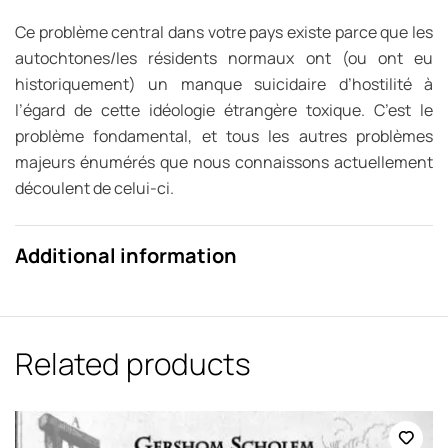
Ce problème central dans votre pays existe parce que les
autochtones/les résidents normaux ont (ou ont eu
historiquement) un manque suicidaire d’hostilité à
l’égard de cette idéologie étrangère toxique. C’est le
problème fondamental, et tous les autres problèmes
majeurs énumérés que nous connaissons actuellement
découlent de celui-ci.
Additional information
Related products