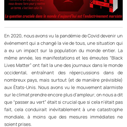
En 2020, nous avons vu la pandémie de Covid devenir un
événement qui a changé la vie de tous, une situation qui
a eu un impact sur la population du monde entier. La
même année, les manifestations et les émeutes “Black
Lives Matter” ont fait la une des journaux dans le monde
occidental, entraînant des répercussions dans de
nombreux pays, mais surtout (et de manière prévisible)
aux États-Unis. Nous avons vu le mouvement alarmiste
sur le climat prendre encore plus d’ampleur; on nous a dit
que “passer au vert” était si crucial que si cela n’était pas
fait, cela conduirait inévitablement à une catastrophe
mondiale, à moins que des mesures immédiates ne
soient prises.