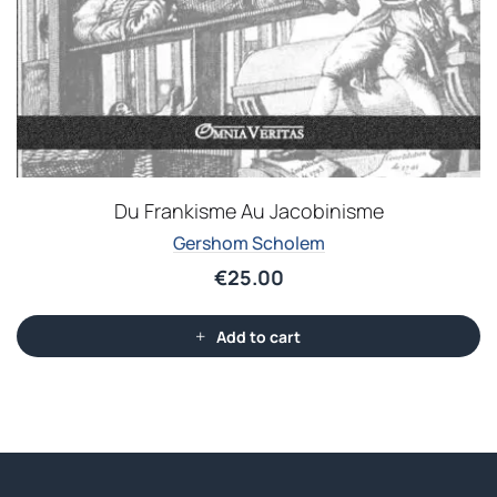
Du Frankisme Au Jacobinisme
Gershom Scholem
€
25.00
Add to cart