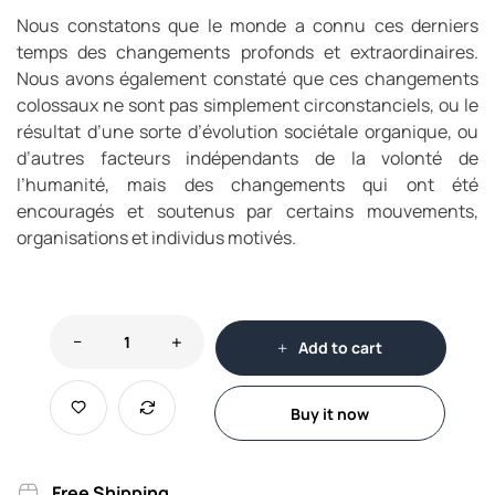
Nous constatons que le monde a connu ces derniers
temps des changements profonds et extraordinaires.
Nous avons également constaté que ces changements
colossaux ne sont pas simplement circonstanciels, ou le
résultat d’une sorte d’évolution sociétale organique, ou
d’autres facteurs indépendants de la volonté de
l’humanité, mais des changements qui ont été
encouragés et soutenus par certains mouvements,
organisations et individus motivés.
Add to cart
Buy it now
Free Shipping