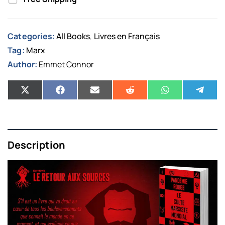
Categories:
All Books
Livres en Français
,
Tag:
Marx
Author:
Emmet Connor
Description