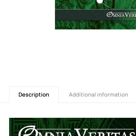
Description
Additional information