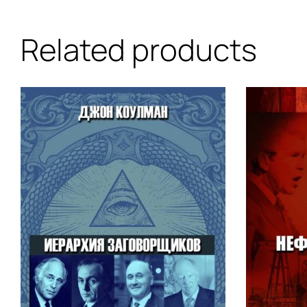
Related products