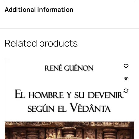
Additional information
Related products