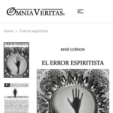
Home
El error espiritista