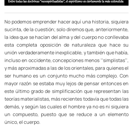
No podemos emprender hacer aquí una historia, siquiera
sucinta, de la cuestión; solo diremos que, anteriormente,
la idea que se hacían del alma y del cuerpo no conllevaba
esta completa oposición de naturaleza que hace su
unión verdaderamente inexplicable, y también que había,
incluso en occidente, concepciones menos ‘‘simplistas’’,
y más aproximadas a las de los orientales, para quienes el
ser humano es un conjunto mucho más complejo. Con
mayor razón se estaba muy lejos de pensar entonces en
este último grado de simplificación que representan las
teorías materialistas, más recientes todavía que todas las
demás, y según las cuales el hombre ya no es ni siquiera
un compuesto, puesto que se reduce a un elemento
único, el cuerpo.