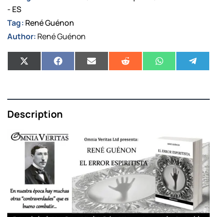
- ES
Tag:
René Guénon
Author:
René Guénon
Description