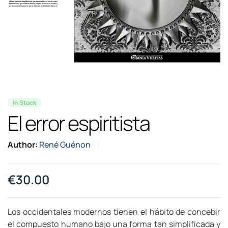
In Stock
El error espiritista
Author:
René Guénon
€
30.00
Los occidentales modernos tienen el hábito de concebir
el compuesto humano bajo una forma tan simplificada y