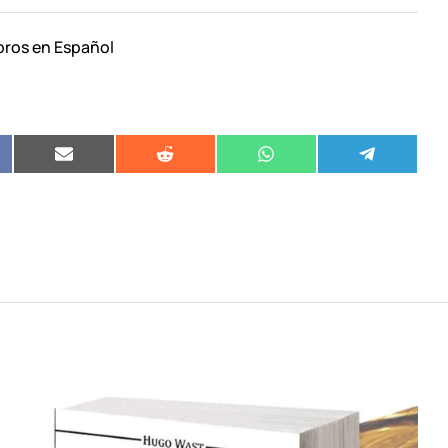
bros en Español