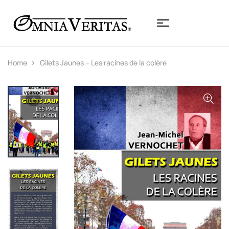
Home
Gilets Jaunes – Les racines de la colère