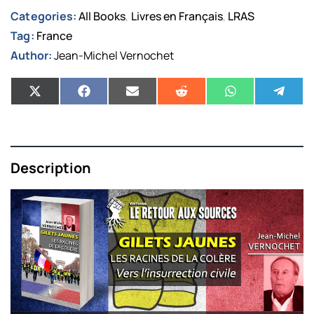
Categories:
All Books
Livres en Français
LRAS
,
,
Tag:
France
Author:
Jean-Michel Vernochet
Description