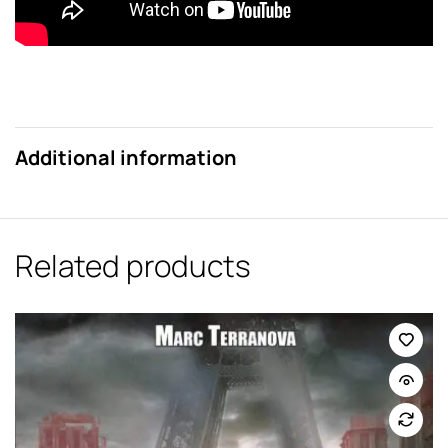
Additional information
Related products