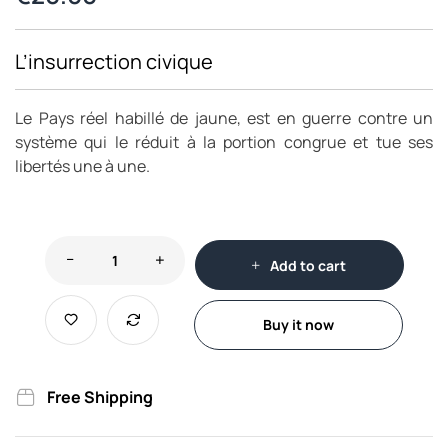
L’insurrection civique
Le Pays réel habillé de jaune, est en guerre contre un
système qui le réduit à la portion congrue et tue ses
libertés une à une.
Add to cart
Buy it now
Free Shipping