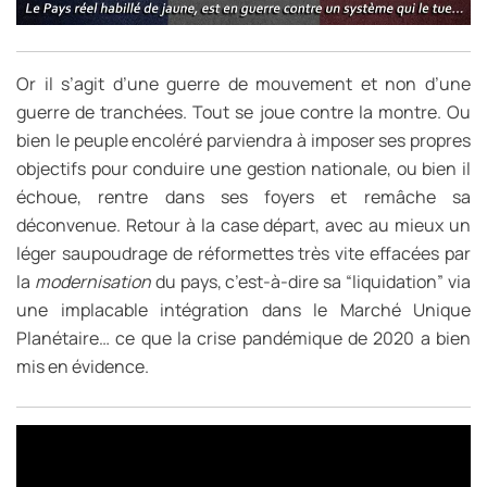
Or il s’agit d’une guerre de mouvement et non d’une
guerre de tranchées. Tout se joue contre la montre. Ou
bien le peuple encoléré parviendra à imposer ses propres
objectifs pour conduire une gestion nationale, ou bien il
échoue, rentre dans ses foyers et remâche sa
déconvenue. Retour à la case départ, avec au mieux un
léger saupoudrage de réformettes très vite effacées par
la
modernisation
du pays, c’est-à-dire sa “liquidation” via
une implacable intégration dans le Marché Unique
Planétaire… ce que la crise pandémique de 2020 a bien
mis en évidence.