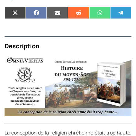
Description
La conception de la religion chrétienne était trop haute,