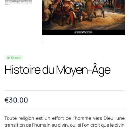
In Stock
Histoire du Moyen-Âge
€
30.00
Toute religion est un effort de l’homme vers Dieu, une
transition de l’humain au divin, ou, si l’on croit que le divin