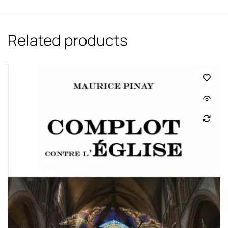
Related products