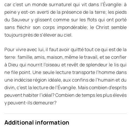
car c’est un monde surnaturel qui vit dans l’Évangile: à
peine y est-on averti de la présence de la terre; les pieds
du Sauveur y glissent comme sur les flots qui ont porté
sans fléchir son corps impondérable; le Christ semble
toujours près de s’élever au ciel.
Pour vivre avec lui, il faut avoir quitté tout ce qui est de la
terre: famille, amis, maison, même le travail, et se confier
à Dieu qui nourrit l’oiseau et revêt de splendeur le lis qui
ne file point. Une seule lecture transporte l’homme dans
une indécise région idéale, aux confins de l’humain et du
divin, c’est la lecture de l’Évangile. Mais combien d’esprits
peuvent habiter l’idéal? Combien de temps les plus élevés
y peuvent-ils demeurer?
Additional information