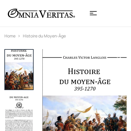
Home
Histoire du Moyen-Âge