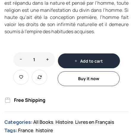
est répandu dans la nature et pensé par l’homme, toute
religion est une manifestation du divin dans l’homme. Si
haute qu’ait été la conception première, l’homme fait
valoir les droits de son infirmité naturelle et il demeure
soumis à l’empire des habitudes acquises.
Add to cart
Buy it now
Free Shipping
Categories:
All Books
Histoire
Livres en Français
,
,
Tags:
France
histoire
,