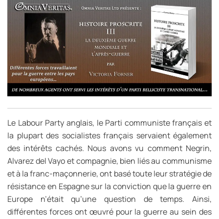
Le Labour Party anglais, le Parti communiste français et
la plupart des socialistes français servaient également
des intérêts cachés. Nous avons vu comment Negrin,
Alvarez del Vayo et compagnie, bien liés au communisme
et à la franc-maçonnerie, ont basé toute leur stratégie de
résistance en Espagne sur la conviction que la guerre en
Europe n’était qu’une question de temps. Ainsi,
différentes forces ont œuvré pour la guerre au sein des