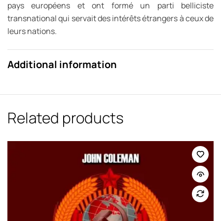
pays européens et ont formé un parti belliciste
transnational qui servait des intérêts étrangers à ceux de
leurs nations.
Additional information
Related products