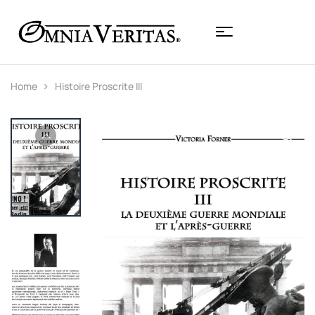
Home
Histoire Proscrite III