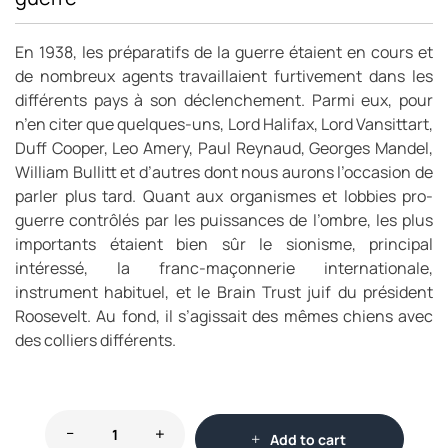
En 1938, les préparatifs de la guerre étaient en cours et
de nombreux agents travaillaient furtivement dans les
différents pays à son déclenchement. Parmi eux, pour
n’en citer que quelques-uns, Lord Halifax, Lord Vansittart,
Duff Cooper, Leo Amery, Paul Reynaud, Georges Mandel,
William Bullitt et d’autres dont nous aurons l’occasion de
parler plus tard. Quant aux organismes et lobbies pro-
guerre contrôlés par les puissances de l’ombre, les plus
importants étaient bien sûr le sionisme, principal
intéressé, la franc-maçonnerie internationale,
instrument habituel, et le Brain Trust juif du président
Roosevelt. Au fond, il s’agissait des mêmes chiens avec
des colliers différents.
Add to cart