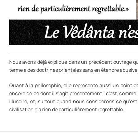
Nous avons déjà expliqué dans un précédent ouvrage que 
terme à des doctrines orientales sans en étendre abusivemen
Quant à la philosophie, elle représente aussi un point d
encore de ce dont il s’agit présentement ; c’est, comme
illusoire, et, surtout quand nous considérons ce qu’
civilisation n’a rien de particulièrement regrettable.