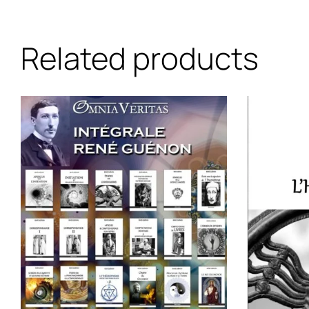
Related products