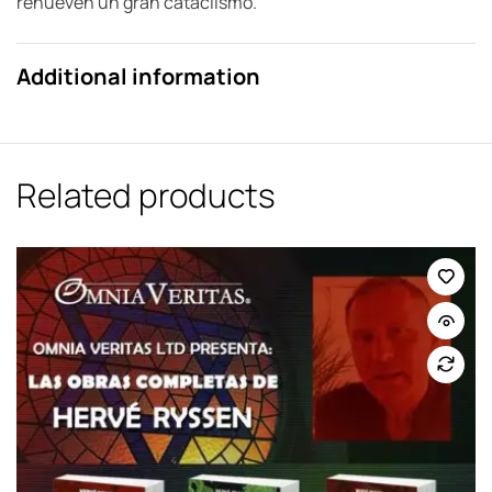
renueven un gran cataclismo.
Additional information
Related products