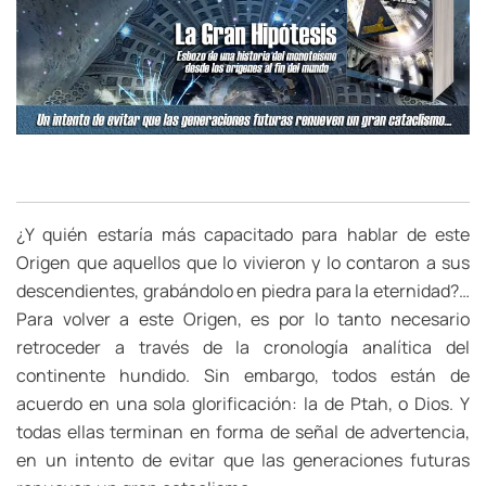
¿Y quién estaría más capacitado para hablar de este
Origen que aquellos que lo vivieron y lo contaron a sus
descendientes, grabándolo en piedra para la eternidad?…
Para volver a este Origen, es por lo tanto necesario
retroceder a través de la cronología analítica del
continente hundido. Sin embargo, todos están de
acuerdo en una sola glorificación: la de Ptah, o Dios. Y
todas ellas terminan en forma de señal de advertencia,
en un intento de evitar que las generaciones futuras