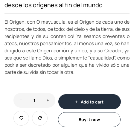
desde los orígenes al fin del mundo
El Origen, con O mayúscula, es el Origen de cada uno de
nosotros, de todos, de todo: del cielo y de la tierra, de sus
recipientes y de su contenido! Ya seamos creyentes o
ateos, nuestros pensamientos, al menos una vez, se han
dirigido a este Origen común y único, y a su Creador, ya
sea que se llame Dios, o simplemente “casualidad”, como
podría ser decretado por alguien que ha vivido sólo una
parte de su vida sin tocar la otra.
Add to cart
Buy it now