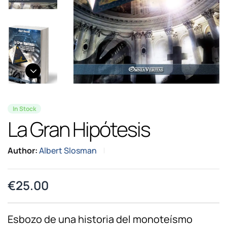
In Stock
La Gran Hipótesis
Author:
Albert Slosman
€
25.00
Esbozo de una historia del monoteísmo