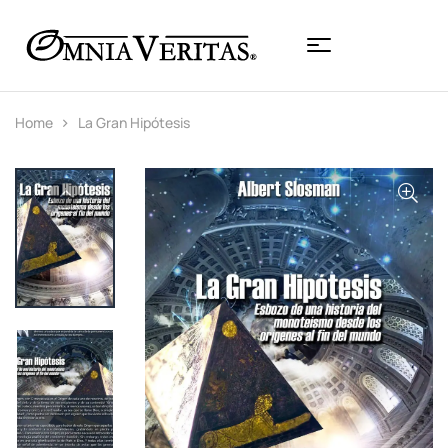
Home
La Gran Hipótesis