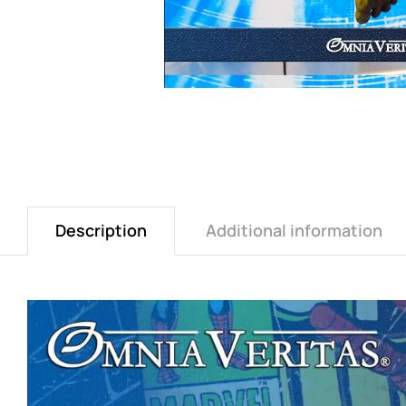
Description
Additional information