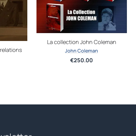
La collection John Coleman
 relations
John Coleman
€
250.00