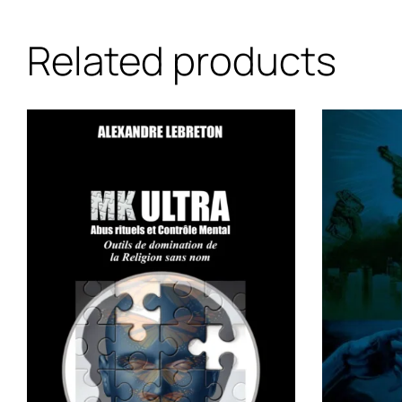
Related products