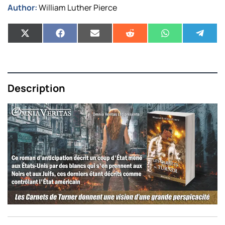
Author:
William Luther Pierce
Description