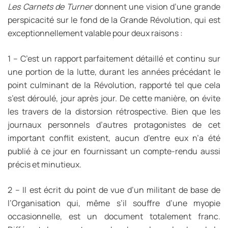
Les Carnets de Turner
donnent une vision d’une grande
perspicacité sur le fond de la Grande Révolution, qui est
exceptionnellement valable pour deux raisons :
1 – C’est un rapport parfaitement détaillé et continu sur
une portion de la lutte, durant les années précédant le
point culminant de la Révolution, rapporté tel que cela
s’est déroulé, jour après jour. De cette manière, on évite
les travers de la distorsion rétrospective. Bien que les
journaux personnels d’autres protagonistes de cet
important conflit existent, aucun d’entre eux n’a été
publié à ce jour en fournissant un compte-rendu aussi
précis et minutieux.
2 – Il est écrit du point de vue d’un militant de base de
l’Organisation qui, même s’il souffre d’une myopie
occasionnelle, est un document totalement franc.