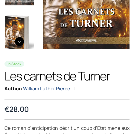
In Stock
Les carnets de Turner
Author:
William Luther Pierce
€
28.00
Ce roman d’anticipation décrit un coup d’État mené aux