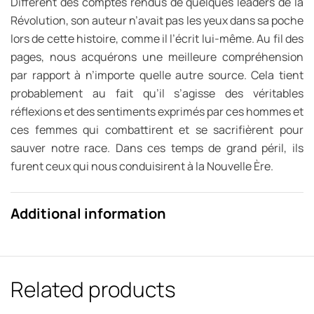
Différent des comptes rendus de quelques leaders de la
Révolution, son auteur n’avait pas les yeux dans sa poche
lors de cette histoire, comme il l’écrit lui-même. Au fil des
pages, nous acquérons une meilleure compréhension
par rapport à n’importe quelle autre source. Cela tient
probablement au fait qu’il s’agisse des véritables
réflexions et des sentiments exprimés par ces hommes et
ces femmes qui combattirent et se sacrifièrent pour
sauver notre race. Dans ces temps de grand péril, ils
furent ceux qui nous conduisirent à la Nouvelle Ère.
Additional information
Related products