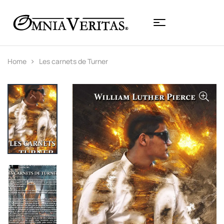
Home
Les carnets de Turner