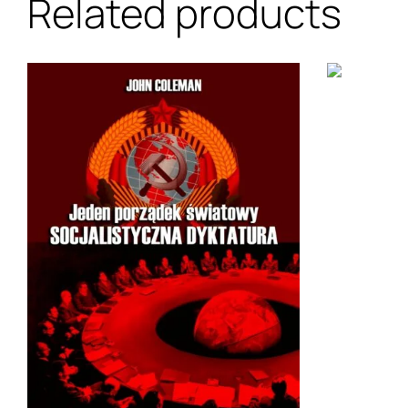
Related products