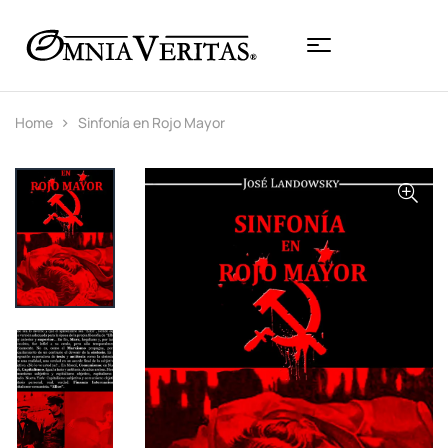
Home
Sinfonía en Rojo Mayor