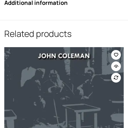
Additional information
Related products