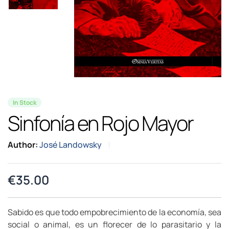
In Stock
Sinfonía en Rojo Mayor
Author:
José Landowsky
€
35.00
Sabido es que todo empobrecimiento de la economía, sea
social o animal, es un florecer de lo parasitario y la