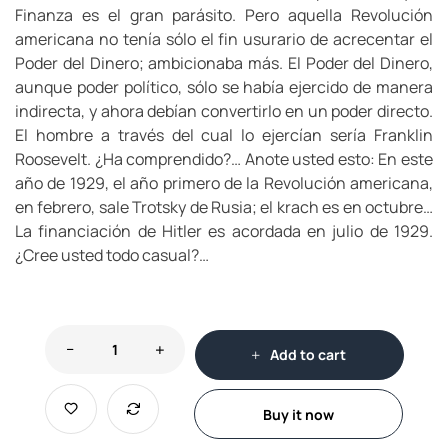
Finanza es el gran parásito. Pero aquella Revolución
americana no tenía sólo el fin usurario de acrecentar el
Poder del Dinero; ambicionaba más. El Poder del Dinero,
aunque poder político, sólo se había ejercido de manera
indirecta, y ahora debían convertirlo en un poder directo.
El hombre a través del cual lo ejercían sería Franklin
Roosevelt. ¿Ha comprendido?… Anote usted esto: En este
año de 1929, el año primero de la Revolución americana,
en febrero, sale Trotsky de Rusia; el krach es en octubre…
La financiación de Hitler es acordada en julio de 1929.
¿Cree usted todo casual?…
Add to cart
Buy it now