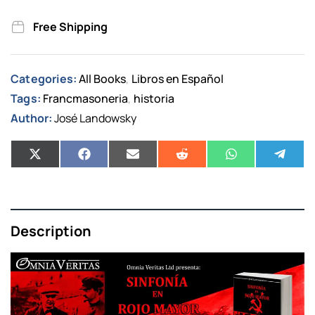
Free Shipping
Categories:
All Books
Libros en Español
,
Tags:
Francmasoneria
historia
,
Author:
José Landowsky
Description