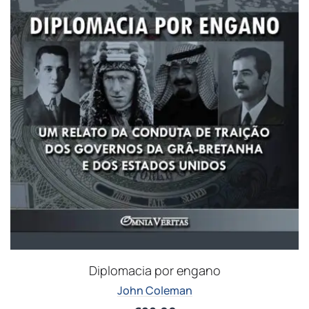
Diplomacia por engano
John Coleman