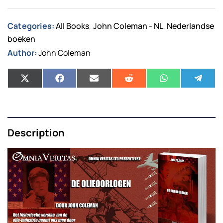
Categories:
All Books
John Coleman - NL
Nederlandse
,
,
boeken
Author:
John Coleman
Description