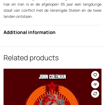
Irak en Iran is er de afgelopen 95 jaar een langdurige
staat van conflict met de Verenigde Staten en de twee
landen ontstaan.
Additional information
Related products