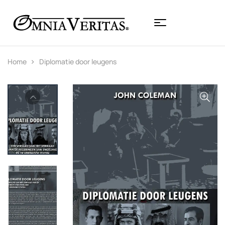
Home
Diplomatie door leugens