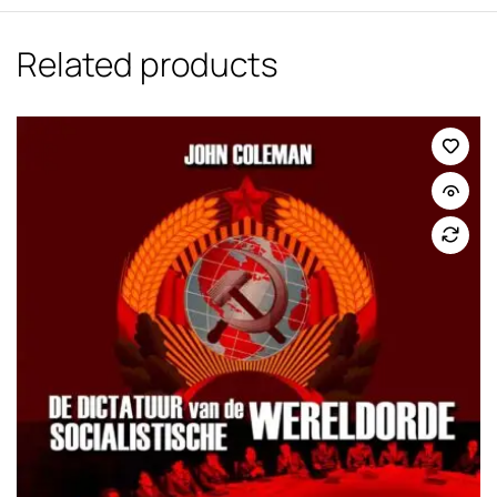
Related products