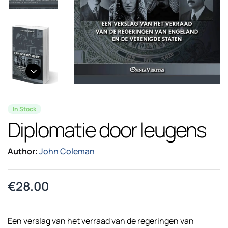
In Stock
Diplomatie door leugens
Author:
John Coleman
€
28.00
Een verslag van het verraad van de regeringen van