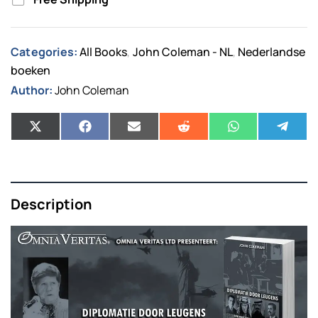
Categories:
All Books
John Coleman - NL
Nederlandse
,
,
boeken
Author:
John Coleman
Description