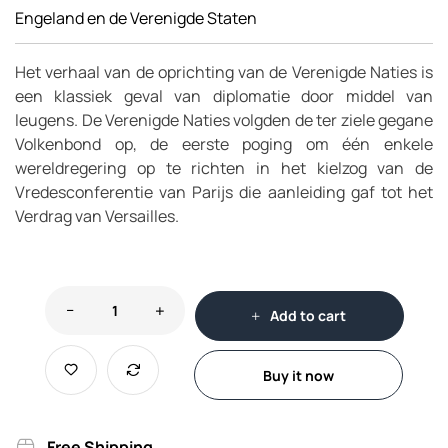
Engeland en de Verenigde Staten
Het verhaal van de oprichting van de Verenigde Naties is
een klassiek geval van diplomatie door middel van
leugens. De Verenigde Naties volgden de ter ziele gegane
Volkenbond op, de eerste poging om één enkele
wereldregering op te richten in het kielzog van de
Vredesconferentie van Parijs die aanleiding gaf tot het
Verdrag van Versailles.
Add to cart
Buy it now
Free Shipping