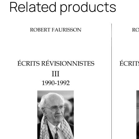
Related products