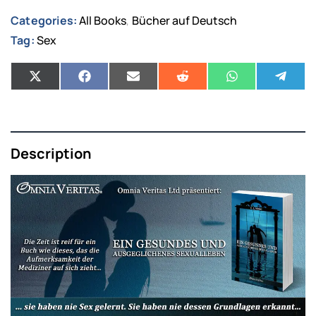
Categories:
All Books
Bücher auf Deutsch
,
Tag:
Sex
Description