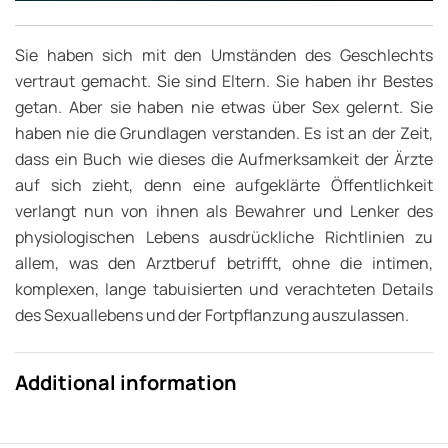
Sie haben sich mit den Umständen des Geschlechts
vertraut gemacht. Sie sind Eltern. Sie haben ihr Bestes
getan. Aber sie haben nie etwas über Sex gelernt. Sie
haben nie die Grundlagen verstanden. Es ist an der Zeit,
dass ein Buch wie dieses die Aufmerksamkeit der Ärzte
auf sich zieht, denn eine aufgeklärte Öffentlichkeit
verlangt nun von ihnen als Bewahrer und Lenker des
physiologischen Lebens ausdrückliche Richtlinien zu
allem, was den Arztberuf betrifft, ohne die intimen,
komplexen, lange tabuisierten und verachteten Details
des Sexuallebens und der Fortpflanzung auszulassen.
Additional information