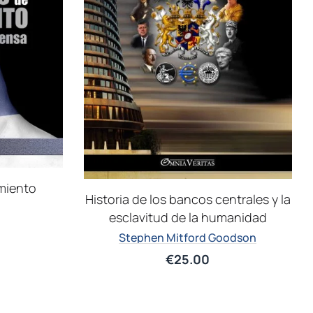
miento
Historia de los bancos centrales y la
esclavitud de la humanidad
Stephen Mitford Goodson
€
25.00