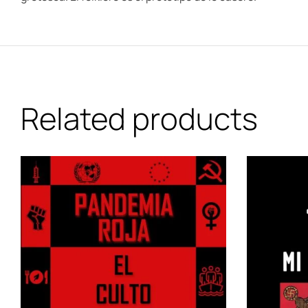
Related products