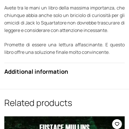
Avete tra le mani un libro della massima importanza, che
chiunque abbia anche solo un briciolo di curiosità per gli
omicidi di Jack lo Squartatore non dovrebbe trascurare di
leggere e considerare con attenzione incessante.
Promette di essere una lettura affascinante. E questo
libro offre una soluzione finale molto convincente.
Additional information
Related products