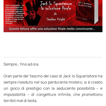
Sempre… fino ad ora.
Gran parte del fascino del caso di Jack lo Squartatore ha
sempre risieduto nel suo perdurante mistero; si è creato
un gioco di prestigio con la seducente possibilità – e
impossibilità – di congetture infinite, che promettono
terribili mal di testa.