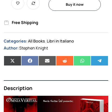
Buy it now
Free Shipping
Categories:
All Books
Libri in Italiano
,
Author:
Stephen Knight
Description