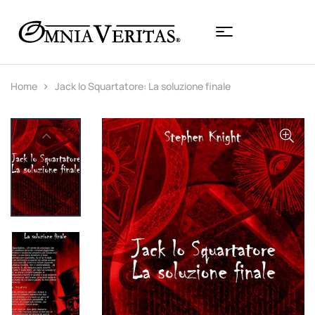
Home
Jack lo Squartatore: La soluzione finale