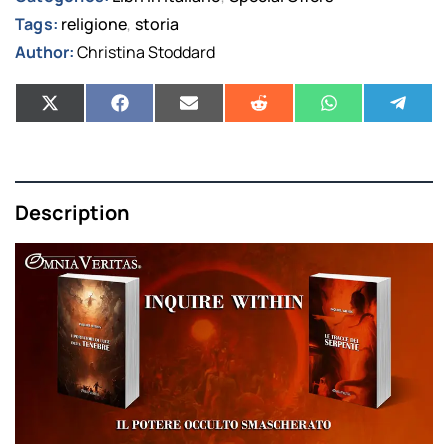
Tags:
religione
storia
,
Author:
Christina Stoddard
Description