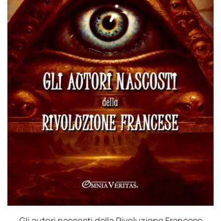
Gli autori nascosti della Rivoluzione Francese