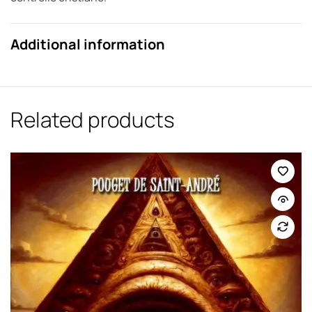
Additional information
Related products