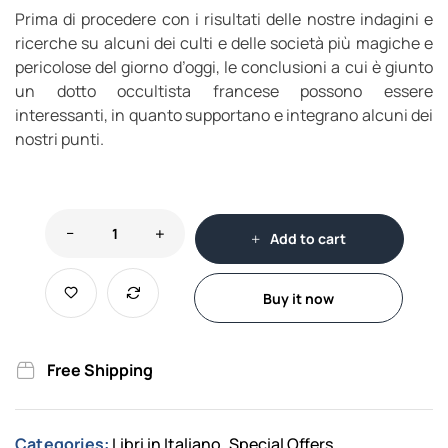
Prima di procedere con i risultati delle nostre indagini e
ricerche su alcuni dei culti e delle società più magiche e
pericolose del giorno d’oggi, le conclusioni a cui è giunto
un dotto occultista francese possono essere
interessanti, in quanto supportano e integrano alcuni dei
nostri punti.
Add to cart
Buy it now
Free Shipping
Categories:
Libri in Italiano
Special Offers
,