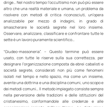
dirige… Nel nostro tempo l’occultismo non può più essere
altro che una realtà materiale e umana, un problema da
risolvere con metodi di critica riconosciuti, un’opera
analizzabile per mezzo di indagini, in grado di
smascherare le società segrete nel loro insieme.
Osservare, analizzare, classificare e confrontare tutte le
sette è un lavoro puramente scientifico…
“Giudeo-massoneria”. – Questo termine può essere
usato, con tutte le riserve sulla sua correttezza, per
designare l’organizzazione composta da ebrei cabalisti e
società segrete, considerati non più come fenomeni
isolati nel tempo e nello spazio, ma come un insieme,
avente una dottrina e una disciplina comuni, uno scopo e
dei metodi comuni… Il metodo impiegato consiste sempre
nella perversione delle tradizioni e delle istituzioni del
cristianesimo, conformandole alle credenze e alle