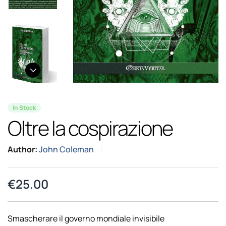
In Stock
Oltre la cospirazione
Author:
John Coleman
€
25.00
Smascherare il governo mondiale invisibile