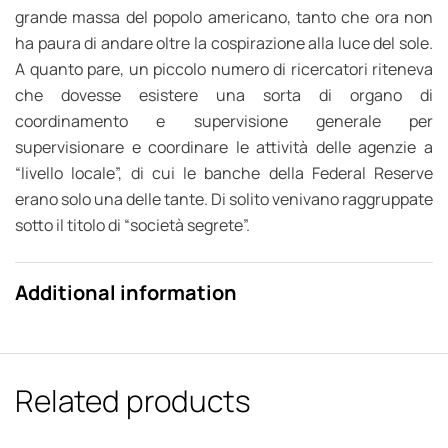
grande massa del popolo americano, tanto che ora non
ha paura di andare oltre la cospirazione alla luce del sole.
A quanto pare, un piccolo numero di ricercatori riteneva
che dovesse esistere una sorta di organo di
coordinamento e supervisione generale per
supervisionare e coordinare le attività delle agenzie a
“livello locale”, di cui le banche della Federal Reserve
erano solo una delle tante. Di solito venivano raggruppate
sotto il titolo di “società segrete”.
Additional information
Related products