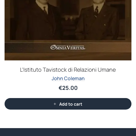
L’Istituto Tavistock di Relazioni Umane
John Coleman
€
25.00
Add to cart