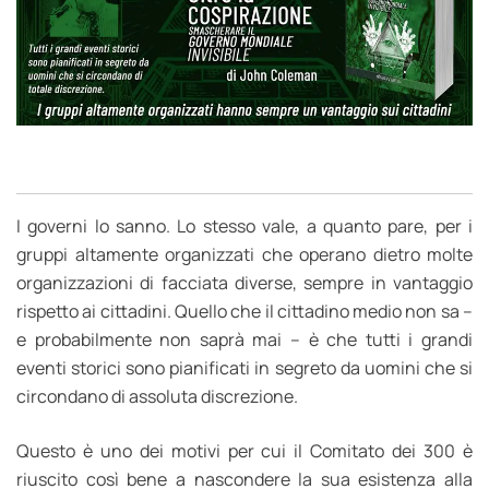
I governi lo sanno. Lo stesso vale, a quanto pare, per i
gruppi altamente organizzati che operano dietro molte
organizzazioni di facciata diverse, sempre in vantaggio
rispetto ai cittadini. Quello che il cittadino medio non sa –
e probabilmente non saprà mai – è che tutti i grandi
eventi storici sono pianificati in segreto da uomini che si
circondano di assoluta discrezione.
Questo è uno dei motivi per cui il Comitato dei 300 è
riuscito così bene a nascondere la sua esistenza alla