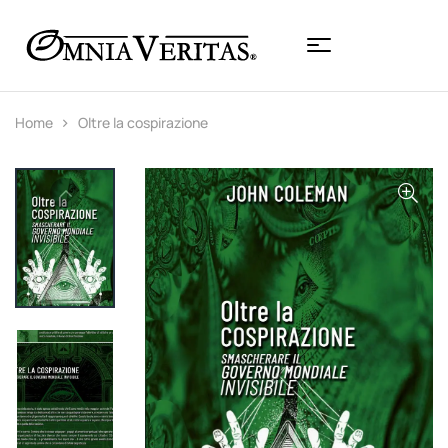
Home
Oltre la cospirazione