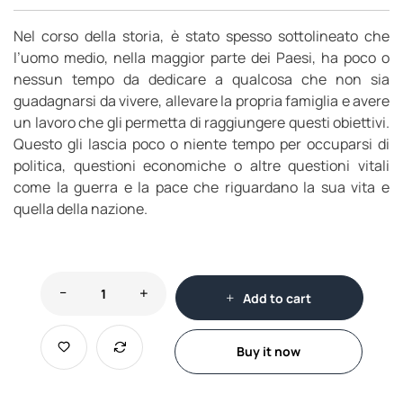
Nel corso della storia, è stato spesso sottolineato che
l’uomo medio, nella maggior parte dei Paesi, ha poco o
nessun tempo da dedicare a qualcosa che non sia
guadagnarsi da vivere, allevare la propria famiglia e avere
un lavoro che gli permetta di raggiungere questi obiettivi.
Questo gli lascia poco o niente tempo per occuparsi di
politica, questioni economiche o altre questioni vitali
come la guerra e la pace che riguardano la sua vita e
quella della nazione.
Add to cart
Buy it now