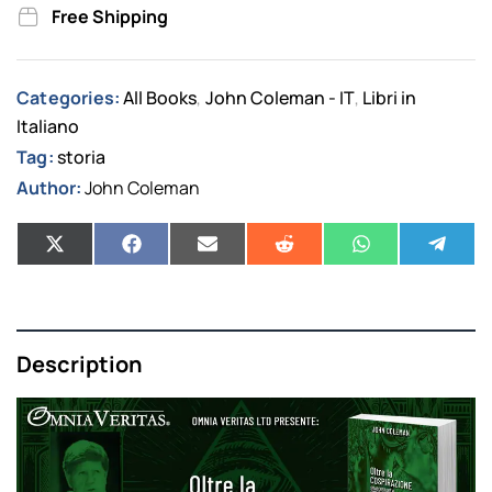
Free Shipping
Categories:
All Books
John Coleman - IT
Libri in
,
,
Italiano
Tag:
storia
Author:
John Coleman
Description