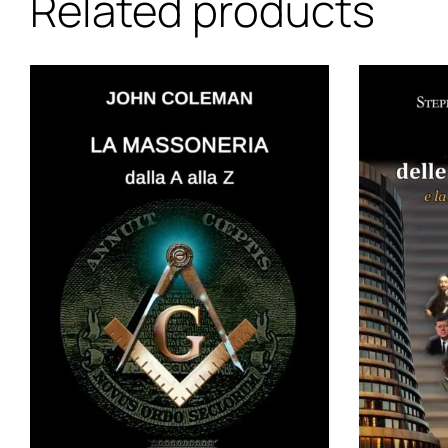
Related products